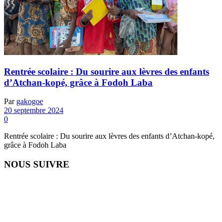
Rentrée scolaire : Du sourire aux lèvres des enfants
d’Atchan-kopé, grâce à Fodoh Laba
Par
gakogoe
20 septembre 2024
0
Rentrée scolaire : Du sourire aux lèvres des enfants d’Atchan-kopé,
grâce à Fodoh Laba
NOUS SUIVRE