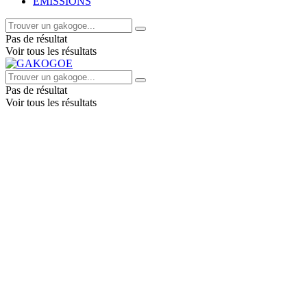
EMISSIONS
Pas de résultat
Voir tous les résultats
Pas de résultat
Voir tous les résultats