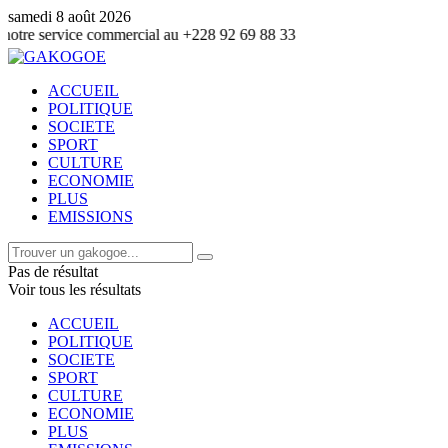
samedi 8 août 2026
ce commercial au +228 92 69 88 33
ACCUEIL
POLITIQUE
SOCIETE
SPORT
CULTURE
ECONOMIE
PLUS
EMISSIONS
Pas de résultat
Voir tous les résultats
ACCUEIL
POLITIQUE
SOCIETE
SPORT
CULTURE
ECONOMIE
PLUS