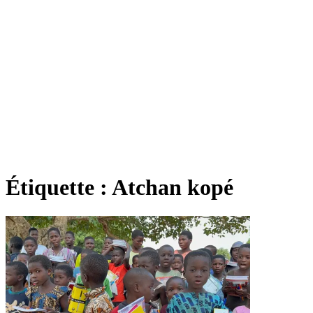
Étiquette :
Atchan kopé