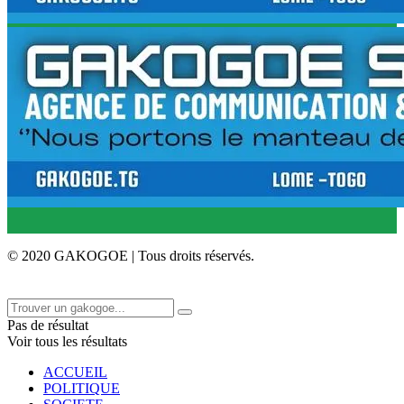
© 2020 GAKOGOE | Tous droits réservés.
Pas de résultat
Voir tous les résultats
ACCUEIL
POLITIQUE