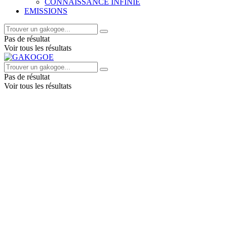
CONNAISSANCE INFINIE
EMISSIONS
Pas de résultat
Voir tous les résultats
Pas de résultat
Voir tous les résultats