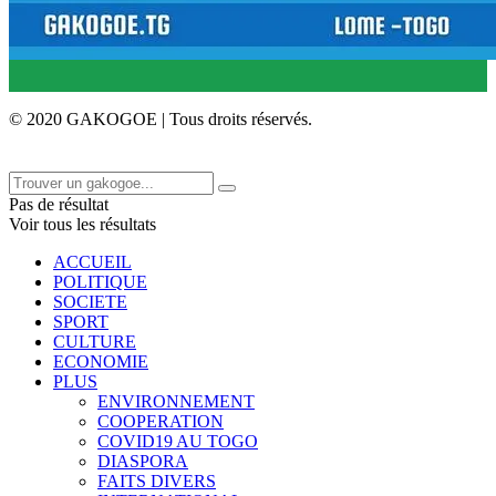
© 2020 GAKOGOE | Tous droits réservés.
Pas de résultat
Voir tous les résultats
ACCUEIL
POLITIQUE
SOCIETE
SPORT
CULTURE
ECONOMIE
PLUS
ENVIRONNEMENT
COOPERATION
COVID19 AU TOGO
DIASPORA
FAITS DIVERS