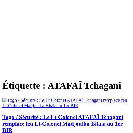
Étiquette :
ATAFAÏ Tchagani
Togo / Sécurité : Le Lt-Colonel ATAFAÏ Tchagani
remplace feu Lt-Colonel Madjoulba Bitala au 1er
BIR