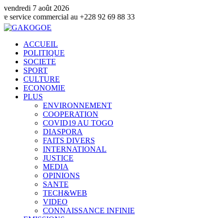
vendredi 7 août 2026
commercial au +228 92 69 88 33
ACCUEIL
POLITIQUE
SOCIETE
SPORT
CULTURE
ECONOMIE
PLUS
ENVIRONNEMENT
COOPERATION
COVID19 AU TOGO
DIASPORA
FAITS DIVERS
INTERNATIONAL
JUSTICE
MEDIA
OPINIONS
SANTE
TECH&WEB
VIDEO
CONNAISSANCE INFINIE