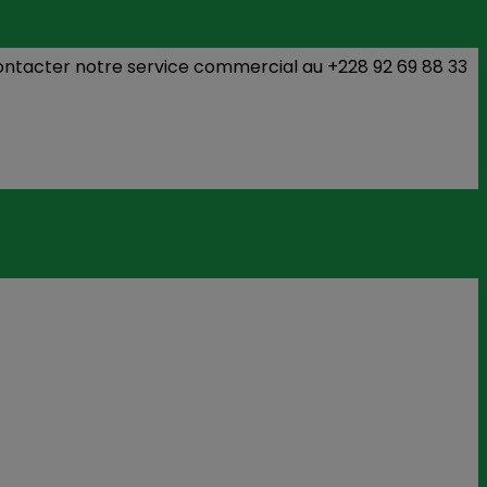
tre service commercial au +228 92 69 88 33