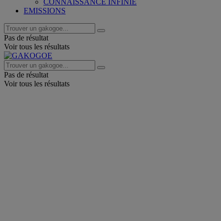
CONNAISSANCE INFINIE
EMISSIONS
Pas de résultat
Voir tous les résultats
Pas de résultat
Voir tous les résultats