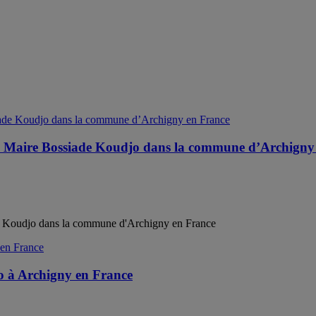
du Maire Bossiade Koudjo dans la commune d’Archigny
de Koudjo dans la commune d'Archigny en France
o à Archigny en France