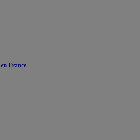
 en France