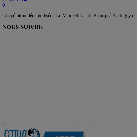
0
Coopération décentralisée : Le Maire Bossiade Koudjo à Archigny en
NOUS SUIVRE