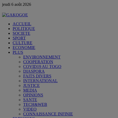
jeudi 6 août 2026
ACCUEIL
POLITIQUE
SOCIETE
SPORT
CULTURE
ECONOMIE
PLUS
ENVIRONNEMENT
COOPERATION
COVID19 AU TOGO
DIASPORA
FAITS DIVERS
INTERNATIONAL
JUSTICE
MEDIA
OPINIONS
SANTE
TECH&WEB
VIDEO
CONNAISSANCE INFINIE