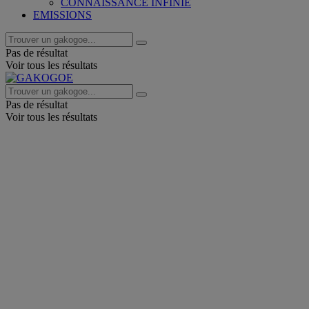
CONNAISSANCE INFINIE
EMISSIONS
Pas de résultat
Voir tous les résultats
Pas de résultat
Voir tous les résultats