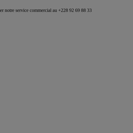
vice commercial au +228 92 69 88 33