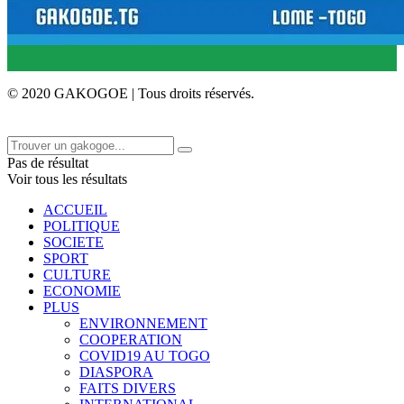
© 2020 GAKOGOE | Tous droits réservés.
Pas de résultat
Voir tous les résultats
ACCUEIL
POLITIQUE
SOCIETE
SPORT
CULTURE
ECONOMIE
PLUS
ENVIRONNEMENT
COOPERATION
COVID19 AU TOGO
DIASPORA
FAITS DIVERS