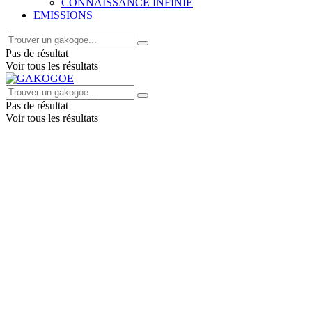
CONNAISSANCE INFINIE
EMISSIONS
Pas de résultat
Voir tous les résultats
Pas de résultat
Voir tous les résultats