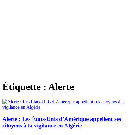
Étiquette :
Alerte
Alerte : Les États-Unis d’Amérique appellent ses
citoyens à la vigilance en Algérie