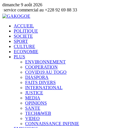
dimanche 9 août 2026
ommercial au +228 92 69 88 33
ACCUEIL
POLITIQUE
SOCIETE
SPORT
CULTURE
ECONOMIE
PLUS
ENVIRONNEMENT
COOPERATION
COVID19 AU TOGO
DIASPORA
FAITS DIVERS
INTERNATIONAL
JUSTICE
MEDIA
OPINIONS
SANTE
TECH&WEB
VIDEO
CONNAISSANCE INFINIE