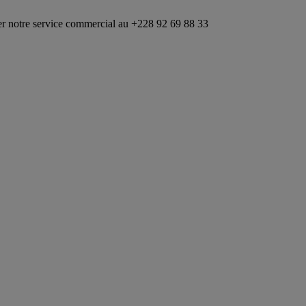
ce commercial au +228 92 69 88 33