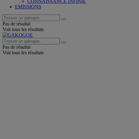
CONNAISSANCE INFINIE
EMISSIONS
Pas de résultat
Voir tous les résultats
Pas de résultat
Voir tous les résultats