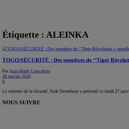
Étiquette :
ALEINKA
TOGO/SÉCURITÉ : Des membres de ‘’Tiger Révolutio
Par
Jean-Marie Goncalves
28 janvier 2020
0
Le ministre de la sécurité, Yark Demehane a présenté ce lundi 27 janvie
NOUS SUIVRE