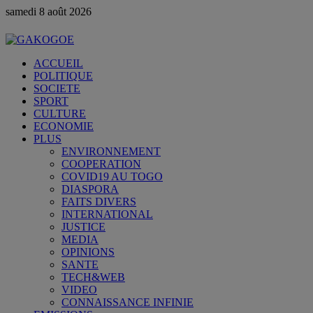
samedi 8 août 2026
ACCUEIL
POLITIQUE
SOCIETE
SPORT
CULTURE
ECONOMIE
PLUS
ENVIRONNEMENT
COOPERATION
COVID19 AU TOGO
DIASPORA
FAITS DIVERS
INTERNATIONAL
JUSTICE
MEDIA
OPINIONS
SANTE
TECH&WEB
VIDEO
CONNAISSANCE INFINIE