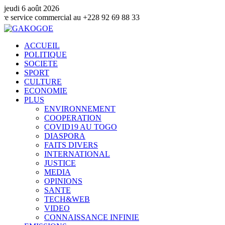
jeudi 6 août 2026
 commercial au +228 92 69 88 33
ACCUEIL
POLITIQUE
SOCIETE
SPORT
CULTURE
ECONOMIE
PLUS
ENVIRONNEMENT
COOPERATION
COVID19 AU TOGO
DIASPORA
FAITS DIVERS
INTERNATIONAL
JUSTICE
MEDIA
OPINIONS
SANTE
TECH&WEB
VIDEO
CONNAISSANCE INFINIE