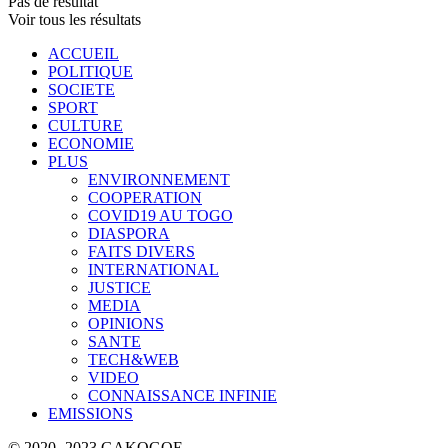
Pas de résultat
Voir tous les résultats
ACCUEIL
POLITIQUE
SOCIETE
SPORT
CULTURE
ECONOMIE
PLUS
ENVIRONNEMENT
COOPERATION
COVID19 AU TOGO
DIASPORA
FAITS DIVERS
INTERNATIONAL
JUSTICE
MEDIA
OPINIONS
SANTE
TECH&WEB
VIDEO
CONNAISSANCE INFINIE
EMISSIONS
© 2020 -2023 GAKOGOE