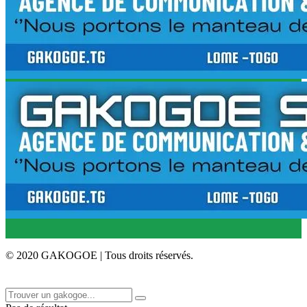
© 2020 GAKOGOE | Tous droits réservés.