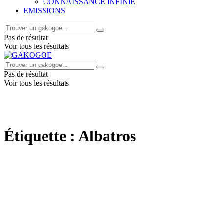
CONNAISSANCE INFINIE
EMISSIONS
Pas de résultat
Voir tous les résultats
Pas de résultat
Voir tous les résultats
Étiquette :
Albatros