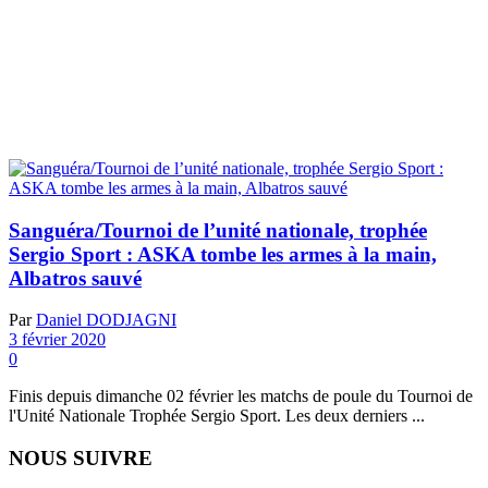
Sanguéra/Tournoi de l’unité nationale, trophée
Sergio Sport : ASKA tombe les armes à la main,
Albatros sauvé
Par
Daniel DODJAGNI
3 février 2020
0
Finis depuis dimanche 02 février les matchs de poule du Tournoi de
l'Unité Nationale Trophée Sergio Sport. Les deux derniers ...
NOUS SUIVRE