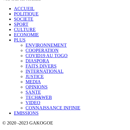
ACCUEIL
POLITIQUE
SOCIETE
SPORT
CULTURE
ECONOMIE
PLUS
ENVIRONNEMENT
COOPERATION
COVID19 AU TOGO
DIASPORA
FAITS DIVERS
INTERNATIONAL
JUSTICE
MEDIA
OPINIONS
SANTE
TECH&WEB
VIDEO
CONNAISSANCE INFINIE
EMISSIONS
© 2020 -2023 GAKOGOE