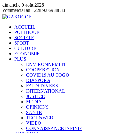
dimanche 9 août 2026
al au +228 92 69 88 33
ACCUEIL
POLITIQUE
SOCIETE
SPORT
CULTURE
ECONOMIE
PLUS
ENVIRONNEMENT
COOPERATION
COVID19 AU TOGO
DIASPORA
FAITS DIVERS
INTERNATIONAL
JUSTICE
MEDIA
OPINIONS
SANTE
TECH&WEB
VIDEO
CONNAISSANCE INFINIE