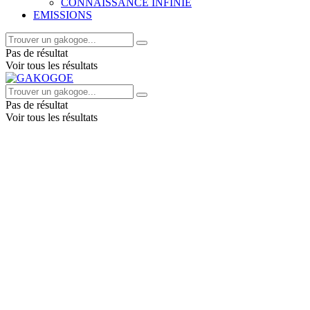
CONNAISSANCE INFINIE
EMISSIONS
Pas de résultat
Voir tous les résultats
Pas de résultat
Voir tous les résultats