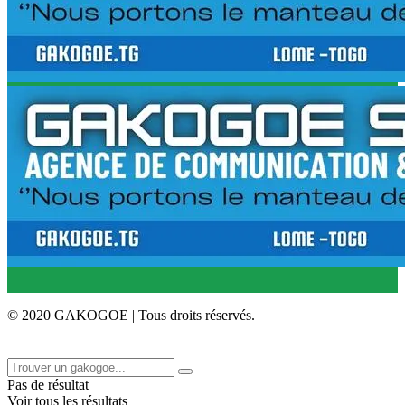
© 2020 GAKOGOE | Tous droits réservés.
Pas de résultat
Voir tous les résultats