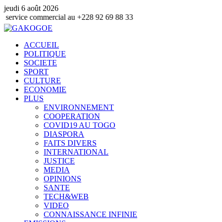
jeudi 6 août 2026
ommercial au +228 92 69 88 33
ACCUEIL
POLITIQUE
SOCIETE
SPORT
CULTURE
ECONOMIE
PLUS
ENVIRONNEMENT
COOPERATION
COVID19 AU TOGO
DIASPORA
FAITS DIVERS
INTERNATIONAL
JUSTICE
MEDIA
OPINIONS
SANTE
TECH&WEB
VIDEO
CONNAISSANCE INFINIE