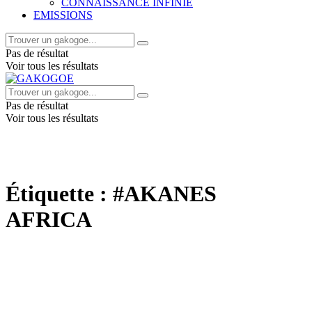
CONNAISSANCE INFINIE
EMISSIONS
Pas de résultat
Voir tous les résultats
Pas de résultat
Voir tous les résultats
Étiquette :
#AKANES
AFRICA