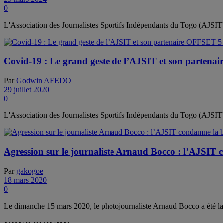
0
L'Association des Journalistes Sportifs Indépendants du Togo (AJSIT) s
Covid-19 : Le grand geste de l’AJSIT et son partenair
Par
Godwin AFEDO
29 juillet 2020
0
L'Association des Journalistes Sportifs Indépendants du Togo (AJSIT) 
Agression sur le journaliste Arnaud Bocco : l’AJSIT
Par
gakogoe
18 mars 2020
0
Le dimanche 15 mars 2020, le photojournaliste Arnaud Bocco a été la ci