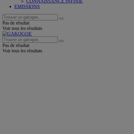
CONNAISSANCE INFINIE
EMISSIONS
Pas de résultat
Voir tous les résultats
Pas de résultat
Voir tous les résultats