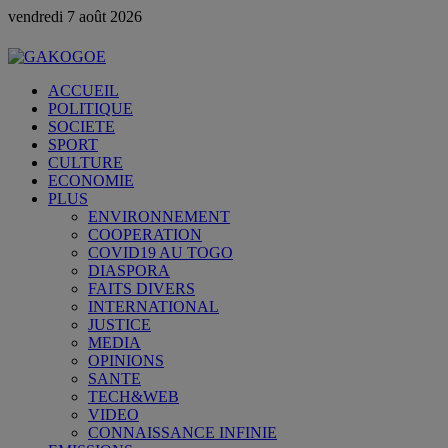
vendredi 7 août 2026
ACCUEIL
POLITIQUE
SOCIETE
SPORT
CULTURE
ECONOMIE
PLUS
ENVIRONNEMENT
COOPERATION
COVID19 AU TOGO
DIASPORA
FAITS DIVERS
INTERNATIONAL
JUSTICE
MEDIA
OPINIONS
SANTE
TECH&WEB
VIDEO
CONNAISSANCE INFINIE