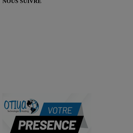
NOUS SUIVRE