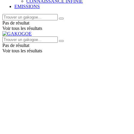
CONNAISSANCE INFINIE
EMISSIONS
Pas de résultat
Voir tous les résultats
Pas de résultat
Voir tous les résultats