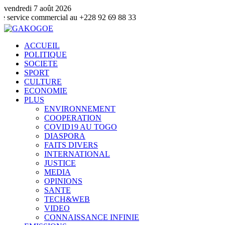
vendredi 7 août 2026
ommercial au +228 92 69 88 33
ACCUEIL
POLITIQUE
SOCIETE
SPORT
CULTURE
ECONOMIE
PLUS
ENVIRONNEMENT
COOPERATION
COVID19 AU TOGO
DIASPORA
FAITS DIVERS
INTERNATIONAL
JUSTICE
MEDIA
OPINIONS
SANTE
TECH&WEB
VIDEO
CONNAISSANCE INFINIE