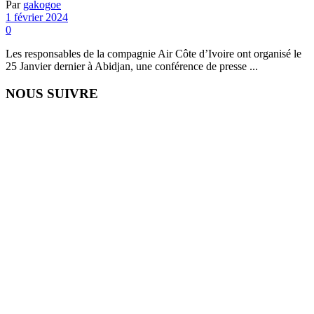
Par
gakogoe
1 février 2024
0
Les responsables de la compagnie Air Côte d’Ivoire ont organisé le
25 Janvier dernier à Abidjan, une conférence de presse ...
NOUS SUIVRE