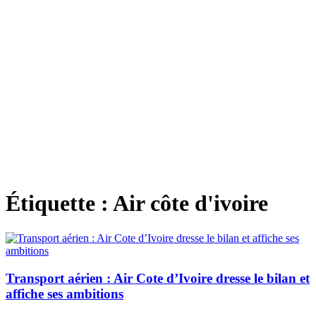
Étiquette :
Air côte d'ivoire
Transport aérien : Air Cote d’Ivoire dresse le bilan et
affiche ses ambitions