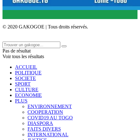
© 2020 GAKOGOE | Tous droits réservés.
Pas de résultat
Voir tous les résultats
ACCUEIL
POLITIQUE
SOCIETE
SPORT
CULTURE
ECONOMIE
PLUS
ENVIRONNEMENT
COOPERATION
COVID19 AU TOGO
DIASPORA
FAITS DIVERS
INTERNATIONAL