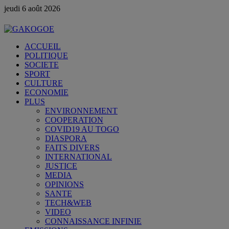
jeudi 6 août 2026
ACCUEIL
POLITIQUE
SOCIETE
SPORT
CULTURE
ECONOMIE
PLUS
ENVIRONNEMENT
COOPERATION
COVID19 AU TOGO
DIASPORA
FAITS DIVERS
INTERNATIONAL
JUSTICE
MEDIA
OPINIONS
SANTE
TECH&WEB
VIDEO
CONNAISSANCE INFINIE