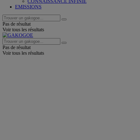
CONNAISSANCE INFINIE
EMISSIONS
Pas de résultat
Voir tous les résultats
Pas de résultat
Voir tous les résultats