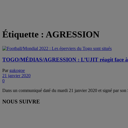
Étiquette :
AGRESSION
TOGO/MÉDIAS/AGRESSION : L’UJIT réagit face à l
Par
gakogoe
21 janvier 2020
0
Dans un communiqué daté du mardi 21 janvier 2020 et signé par son 
NOUS SUIVRE