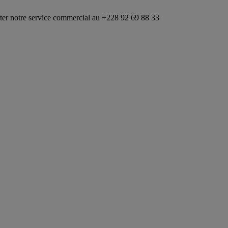
vice commercial au +228 92 69 88 33