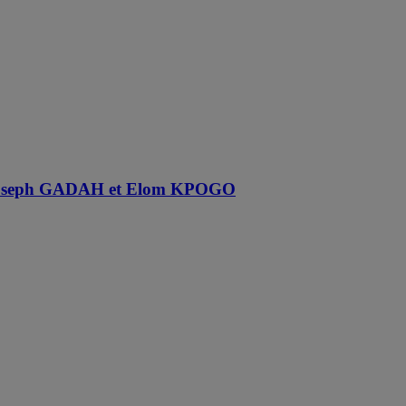
, Joseph GADAH et Elom KPOGO