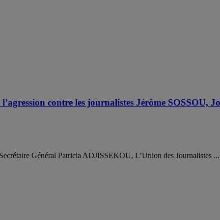
’agression contre les journalistes Jérôme SOSSOU
Secrétaire Général Patricia ADJISSEKOU, L’Union des Journalistes ...