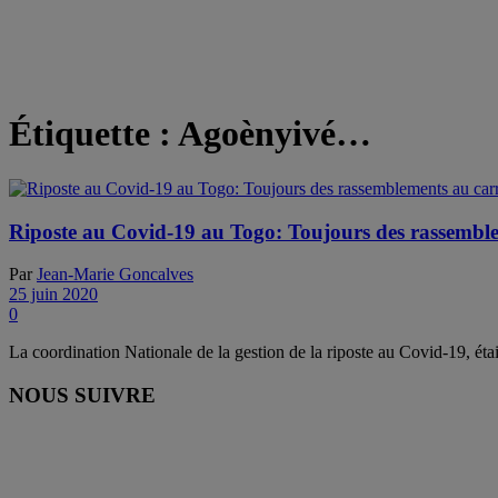
Étiquette :
Agoènyivé…
Riposte au Covid-19 au Togo: Toujours des rassembl
Par
Jean-Marie Goncalves
25 juin 2020
0
La coordination Nationale de la gestion de la riposte au Covid-19, était
NOUS SUIVRE