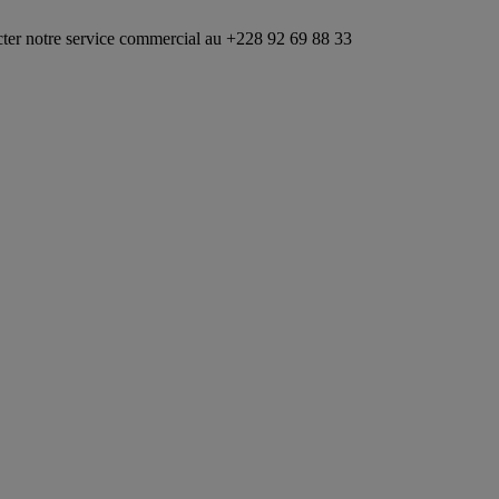
vice commercial au +228 92 69 88 33