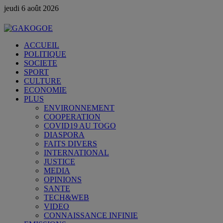
jeudi 6 août 2026
ACCUEIL
POLITIQUE
SOCIETE
SPORT
CULTURE
ECONOMIE
PLUS
ENVIRONNEMENT
COOPERATION
COVID19 AU TOGO
DIASPORA
FAITS DIVERS
INTERNATIONAL
JUSTICE
MEDIA
OPINIONS
SANTE
TECH&WEB
VIDEO
CONNAISSANCE INFINIE