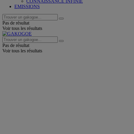
CONNAISSANCE INFINIE
EMISSIONS
Pas de résultat
Voir tous les résultats
Pas de résultat
Voir tous les résultats