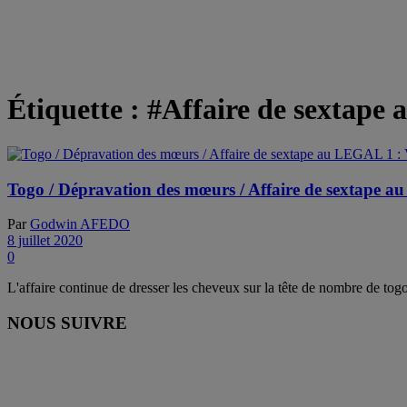
Étiquette :
#Affaire de sextape
Togo / Dépravation des mœurs / Affaire de sextape a
Par
Godwin AFEDO
8 juillet 2020
0
L'affaire continue de dresser les cheveux sur la tête de nombre de togo
NOUS SUIVRE