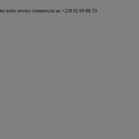
vice commercial au +228 92 69 88 33