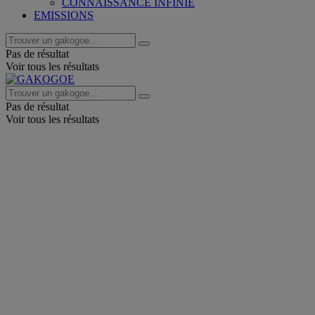
CONNAISSANCE INFINIE
EMISSIONS
Pas de résultat
Voir tous les résultats
Pas de résultat
Voir tous les résultats