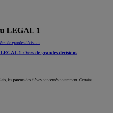
 au LEGAL 1
u LEGAL 1 : Vers de grandes décisions
lais, les parents des élèves concernés notamment. Certains ...