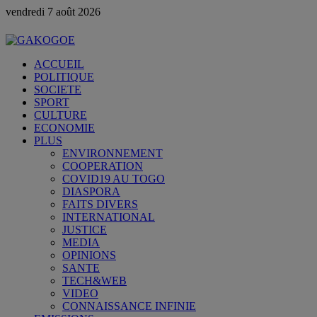
vendredi 7 août 2026
ACCUEIL
POLITIQUE
SOCIETE
SPORT
CULTURE
ECONOMIE
PLUS
ENVIRONNEMENT
COOPERATION
COVID19 AU TOGO
DIASPORA
FAITS DIVERS
INTERNATIONAL
JUSTICE
MEDIA
OPINIONS
SANTE
TECH&WEB
VIDEO
CONNAISSANCE INFINIE