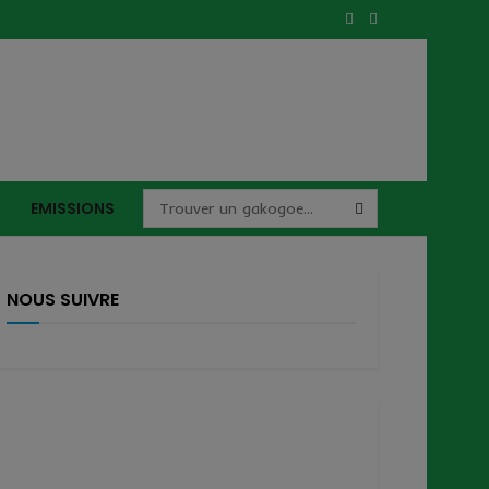
EMISSIONS
NOUS SUIVRE