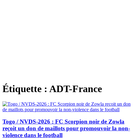
Étiquette :
ADT-France
Togo / NVDS-2026 : FC Scorpion noir de Zowla
reçoit un don de maillots pour promouvoir la non-
violence dans le football