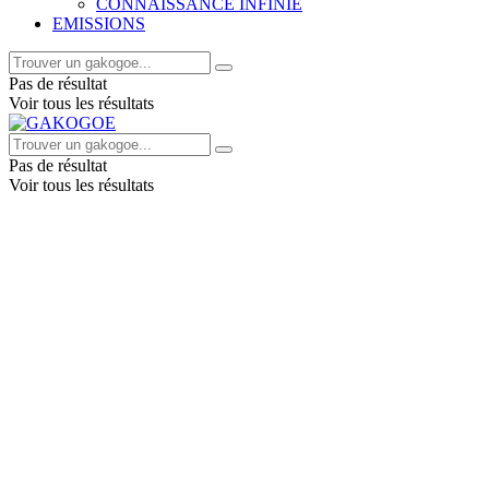
CONNAISSANCE INFINIE
EMISSIONS
Pas de résultat
Voir tous les résultats
Pas de résultat
Voir tous les résultats