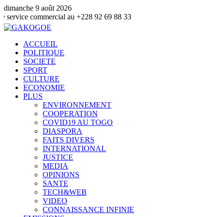
dimanche 9 août 2026
commercial au +228 92 69 88 33
ACCUEIL
POLITIQUE
SOCIETE
SPORT
CULTURE
ECONOMIE
PLUS
ENVIRONNEMENT
COOPERATION
COVID19 AU TOGO
DIASPORA
FAITS DIVERS
INTERNATIONAL
JUSTICE
MEDIA
OPINIONS
SANTE
TECH&WEB
VIDEO
CONNAISSANCE INFINIE