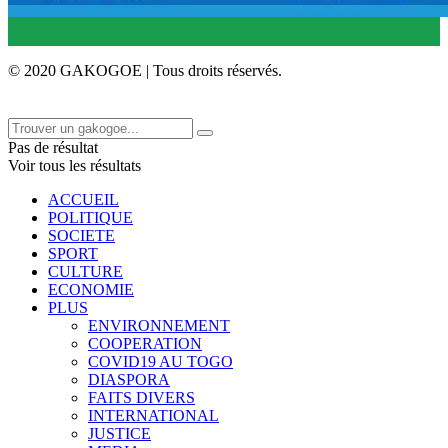
© 2020 GAKOGOE | Tous droits réservés.
Pas de résultat
Voir tous les résultats
ACCUEIL
POLITIQUE
SOCIETE
SPORT
CULTURE
ECONOMIE
PLUS
ENVIRONNEMENT
COOPERATION
COVID19 AU TOGO
DIASPORA
FAITS DIVERS
INTERNATIONAL
JUSTICE