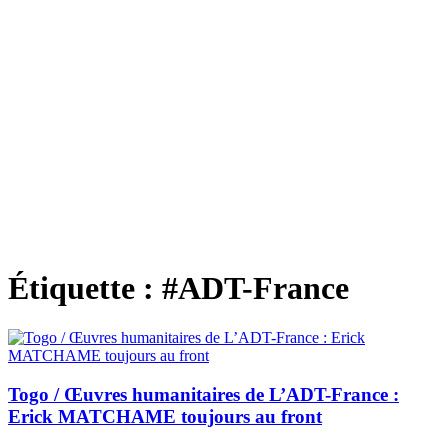
Étiquette :
#ADT-France
Togo / Œuvres humanitaires de L’ADT-France :
Erick MATCHAME toujours au front