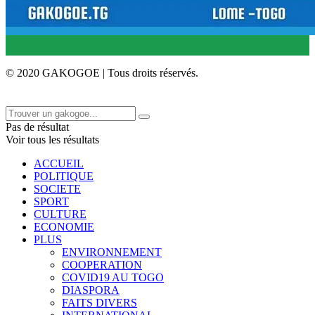
© 2020 GAKOGOE | Tous droits réservés.
Pas de résultat
Voir tous les résultats
ACCUEIL
POLITIQUE
SOCIETE
SPORT
CULTURE
ECONOMIE
PLUS
ENVIRONNEMENT
COOPERATION
COVID19 AU TOGO
DIASPORA
FAITS DIVERS