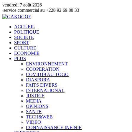
vendredi 7 août 2026
mmercial au +228 92 69 88 33
ACCUEIL
POLITIQUE
SOCIETE
SPORT
CULTURE
ECONOMIE
PLUS
ENVIRONNEMENT
COOPERATION
COVID19 AU TOGO
DIASPORA
FAITS DIVERS
INTERNATIONAL
JUSTICE
MEDIA
OPINIONS
SANTE
TECH&WEB
VIDEO
CONNAISSANCE INFINIE