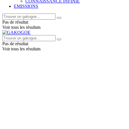
CONNAISSANCE INFINIE
EMISSIONS
Pas de résultat
Voir tous les résultats
Pas de résultat
Voir tous les résultats