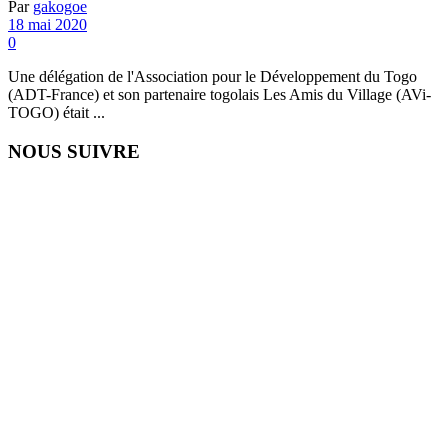
Par
gakogoe
18 mai 2020
0
Une délégation de l'Association pour le Développement du Togo
(ADT-France) et son partenaire togolais Les Amis du Village (AVi-
TOGO) était ...
NOUS SUIVRE