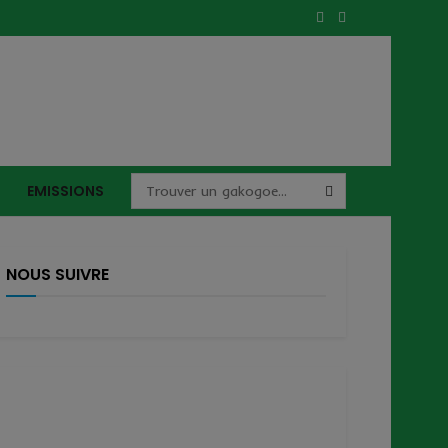
EMISSIONS
NOUS SUIVRE