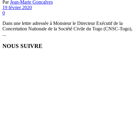
Par
Jean-Marie Goncalves
19 février 2020
0
Dans une lettre adressée à Monsieur le Directeur Exécutif de la
Concertation Nationale de la Société Civile du Togo (CNSC-Togo),
...
NOUS SUIVRE