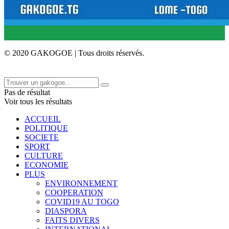
© 2020 GAKOGOE | Tous droits réservés.
Pas de résultat
Voir tous les résultats
ACCUEIL
POLITIQUE
SOCIETE
SPORT
CULTURE
ECONOMIE
PLUS
ENVIRONNEMENT
COOPERATION
COVID19 AU TOGO
DIASPORA
FAITS DIVERS