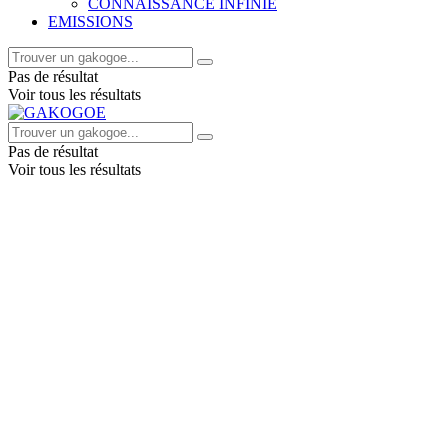
CONNAISSANCE INFINIE
EMISSIONS
Pas de résultat
Voir tous les résultats
Pas de résultat
Voir tous les résultats