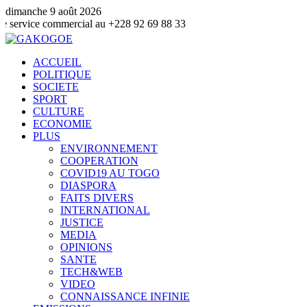
dimanche 9 août 2026
commercial au +228 92 69 88 33
ACCUEIL
POLITIQUE
SOCIETE
SPORT
CULTURE
ECONOMIE
PLUS
ENVIRONNEMENT
COOPERATION
COVID19 AU TOGO
DIASPORA
FAITS DIVERS
INTERNATIONAL
JUSTICE
MEDIA
OPINIONS
SANTE
TECH&WEB
VIDEO
CONNAISSANCE INFINIE