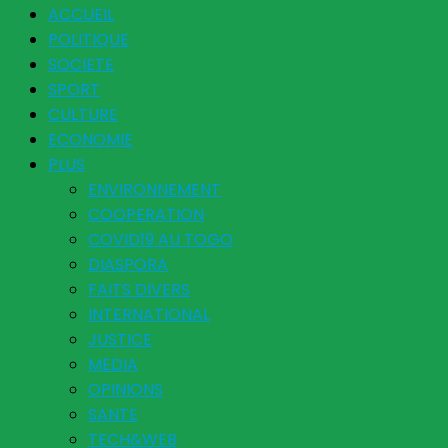
ACCUEIL
POLITIQUE
SOCIETE
SPORT
CULTURE
ECONOMIE
PLUS
ENVIRONNEMENT
COOPERATION
COVID19 AU TOGO
DIASPORA
FAITS DIVERS
INTERNATIONAL
JUSTICE
MEDIA
OPINIONS
SANTE
TECH&WEB