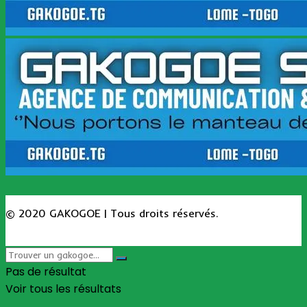
© 2020 GAKOGOE | Tous droits réservés.
Pas de résultat
Voir tous les résultats