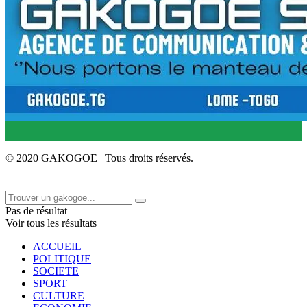
© 2020 GAKOGOE | Tous droits réservés.
Pas de résultat
Voir tous les résultats
ACCUEIL
POLITIQUE
SOCIETE
SPORT
CULTURE