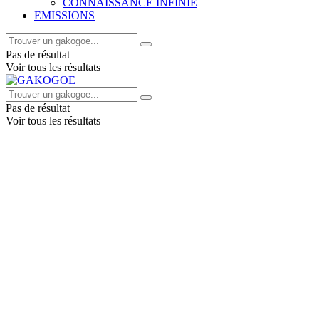
CONNAISSANCE INFINIE
EMISSIONS
Pas de résultat
Voir tous les résultats
Pas de résultat
Voir tous les résultats