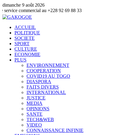
dimanche 9 août 2026
ommercial au +228 92 69 88 33
ACCUEIL
POLITIQUE
SOCIETE
SPORT
CULTURE
ECONOMIE
PLUS
ENVIRONNEMENT
COOPERATION
COVID19 AU TOGO
DIASPORA
FAITS DIVERS
INTERNATIONAL
JUSTICE
MEDIA
OPINIONS
SANTE
TECH&WEB
VIDEO
CONNAISSANCE INFINIE