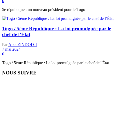
0
5e république : un nouveau président pour le Togo
Togo / 5ème République : La loi promulguée par le
chef de l’État
Par
Abel ZINDODJI
7 mai 2024
0
Togo / 5ème République : La loi promulguée par le chef de l'État
NOUS SUIVRE