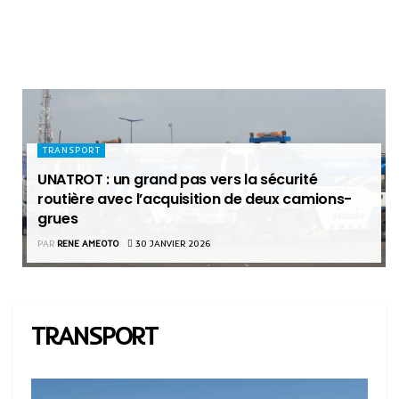
TRANSPORT
UNATROT : un grand pas vers la sécurité
routière avec l’acquisition de deux camions-
grues
PAR
RENE AMEOTO
30 JANVIER 2026
TRANSPORT