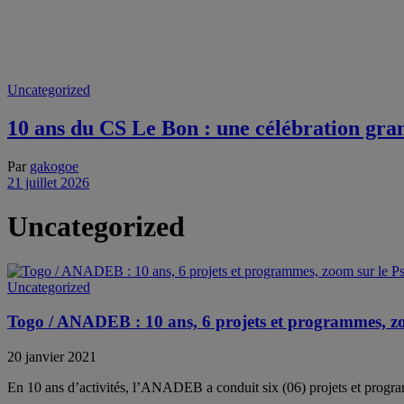
Uncategorized
10 ans du CS Le Bon : une célébration gra
Par
gakogoe
21 juillet 2026
Uncategorized
Uncategorized
Togo / ANADEB : 10 ans, 6 projets et programmes, z
20 janvier 2021
En 10 ans d’activités, l’ANADEB a conduit six (06) projets et progra