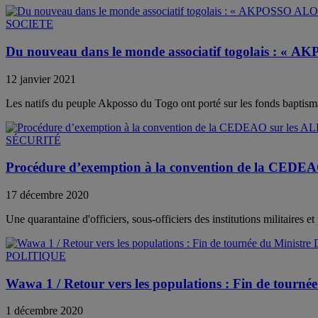
SOCIETE
Du nouveau dans le monde associatif togolais : « 
12 janvier 2021
Les natifs du peuple Akposso du Togo ont porté sur les fonds baptism
SÉCURITÉ
Procédure d’exemption à la convention de la CEDEAO 
17 décembre 2020
Une quarantaine d'officiers, sous-officiers des institutions militaires
POLITIQUE
Wawa 1 / Retour vers les populations : Fin de to
1 décembre 2020