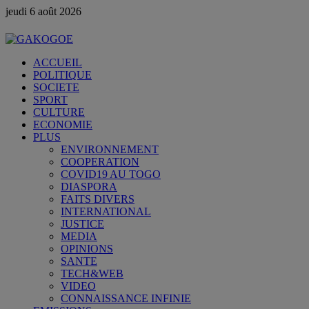
jeudi 6 août 2026
ACCUEIL
POLITIQUE
SOCIETE
SPORT
CULTURE
ECONOMIE
PLUS
ENVIRONNEMENT
COOPERATION
COVID19 AU TOGO
DIASPORA
FAITS DIVERS
INTERNATIONAL
JUSTICE
MEDIA
OPINIONS
SANTE
TECH&WEB
VIDEO
CONNAISSANCE INFINIE