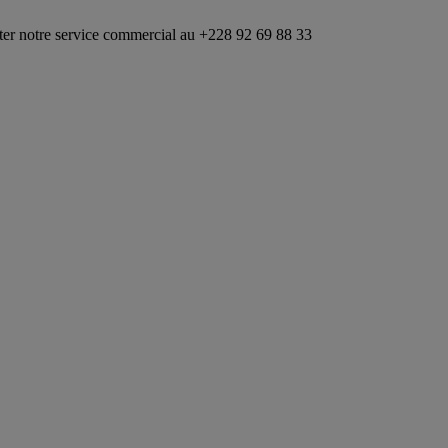
ervice commercial au +228 92 69 88 33