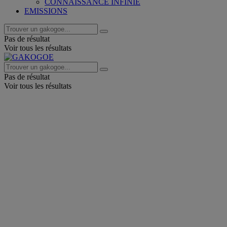
CONNAISSANCE INFINIE
EMISSIONS
Pas de résultat
Voir tous les résultats
Pas de résultat
Voir tous les résultats