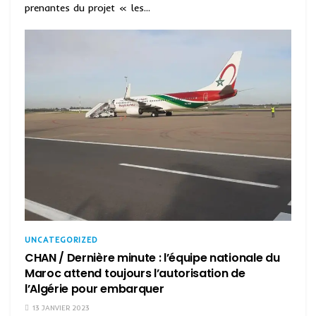
prenantes du projet « les...
UNCATEGORIZED
CHAN / Dernière minute : l’équipe nationale du
Maroc attend toujours l’autorisation de
l’Algérie pour embarquer
13 JANVIER 2023