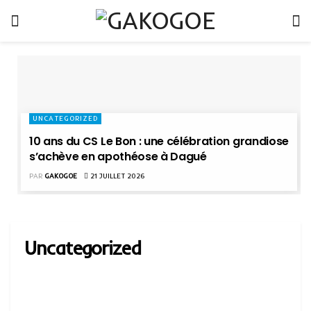
UNCATEGORIZED
10 ans du CS Le Bon : une célébration grandiose
s’achève en apothéose à Dagué
PAR
GAKOGOE
21 JUILLET 2026
Uncategorized