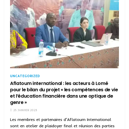
UNCATEGORIZED
Aflatoum international : les acteurs à Lomé
pour le bilan du projet « les compétences de vie
et l’éducation financière dans une optique de
genre »
25 JANVIER 2023
Les membres et partenaires d’Aflatoum International
sont en atelier de plaidoyer final et réunion des parties