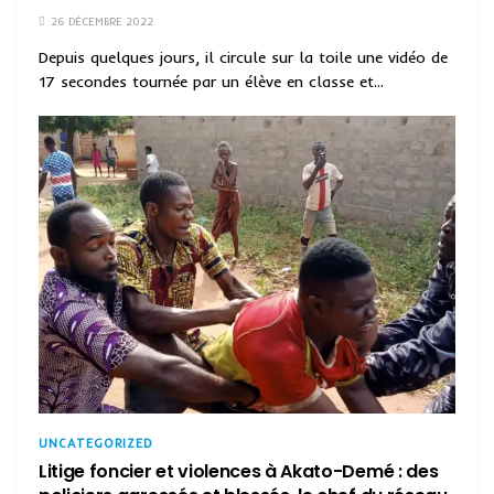
26 DÉCEMBRE 2022
Depuis quelques jours, il circule sur la toile une vidéo de
17 secondes tournée par un élève en classe et...
UNCATEGORIZED
Litige foncier et violences à Akato-Demé : des