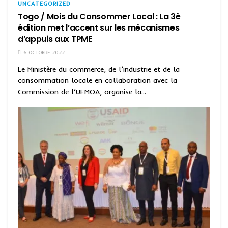
UNCATEGORIZED
Togo / Mois du Consommer Local : La 3è
édition met l’accent sur les mécanismes
d’appuis aux TPME
6 OCTOBRE 2022
Le Ministère du commerce, de l’industrie et de la
consommation locale en collaboration avec la
Commission de l’UEMOA, organise la...