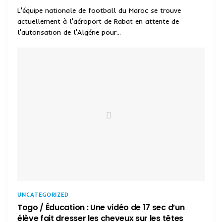
L'équipe nationale de football du Maroc se trouve
actuellement à l'aéroport de Rabat en attente de
l'autorisation de l'Algérie pour...
UNCATEGORIZED
Togo / Éducation : Une vidéo de 17 sec d’un
élève fait dresser les cheveux sur les têtes