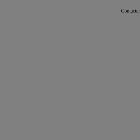
Contacter notre ser