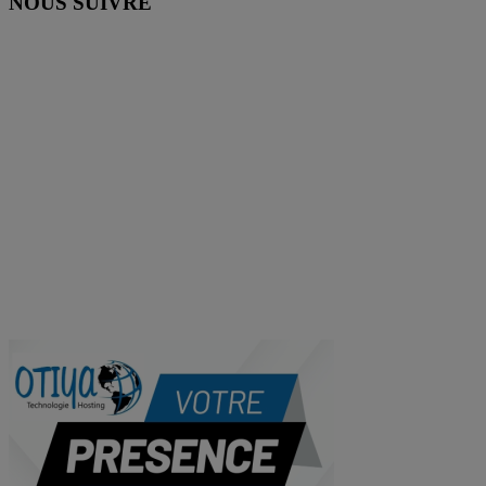
NOUS SUIVRE