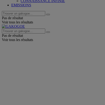
CONNAISSANCE INFINIE
EMISSIONS
Pas de résultat
Voir tous les résultats
Pas de résultat
Voir tous les résultats