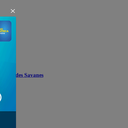
 ligue des Savanes