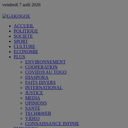
vendredi 7 août 2026
ACCUEIL
POLITIQUE
SOCIETE
SPORT
CULTURE
ECONOMIE
PLUS
ENVIRONNEMENT
COOPERATION
COVID19 AU TOGO
DIASPORA
FAITS DIVERS
INTERNATIONAL
JUSTICE
MEDIA
OPINIONS
SANTE
TECH&WEB
VIDEO
CONNAISSANCE INFINIE