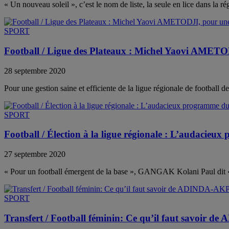
« Un nouveau soleil », c’est le nom de liste, la seule en lice dans la ré
SPORT
Football / Ligue des Plateaux : Michel Yaovi AMETOD
28 septembre 2020
Pour une gestion saine et efficiente de la ligue régionale de football 
SPORT
Football / Élection à la ligue régionale : L’audaci
27 septembre 2020
« Pour un football émergent de la base », GANGAK Kolani Paul dit 
SPORT
Transfert / Football féminin: Ce qu’il faut savoir