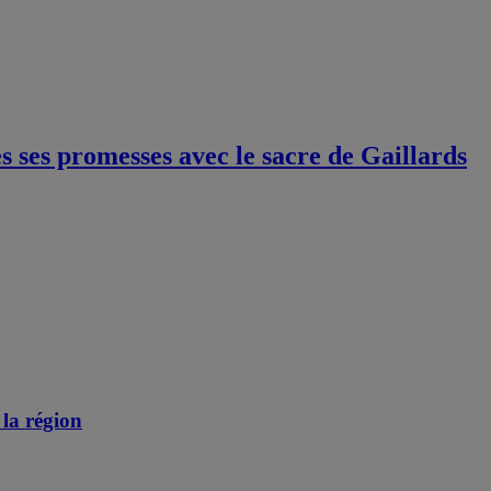
 ses promesses avec le sacre de Gaillards
 la région