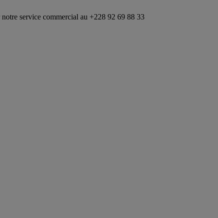
vice commercial au +228 92 69 88 33