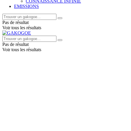
CONNAISSANCE INFINIE
EMISSIONS
Pas de résultat
Voir tous les résultats
Pas de résultat
Voir tous les résultats