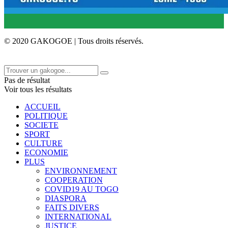
© 2020 GAKOGOE | Tous droits réservés.
Pas de résultat
Voir tous les résultats
ACCUEIL
POLITIQUE
SOCIETE
SPORT
CULTURE
ECONOMIE
PLUS
ENVIRONNEMENT
COOPERATION
COVID19 AU TOGO
DIASPORA
FAITS DIVERS
INTERNATIONAL
JUSTICE