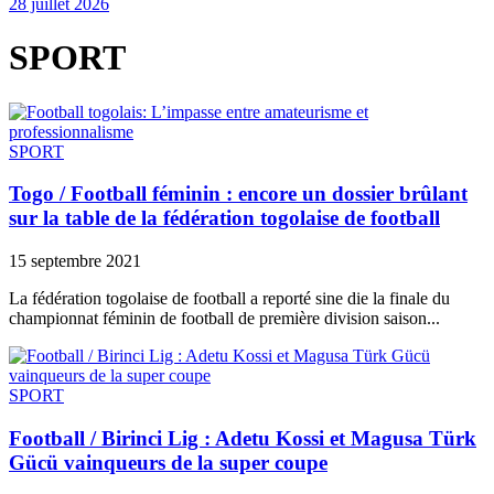
28 juillet 2026
SPORT
SPORT
Togo / Football féminin : encore un dossier brûlant
sur la table de la fédération togolaise de football
15 septembre 2021
La fédération togolaise de football a reporté sine die la finale du
championnat féminin de football de première division saison...
SPORT
Football / Birinci Lig : Adetu Kossi et Magusa Türk
Gücü vainqueurs de la super coupe