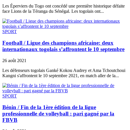
Les Éperviers du Togo ont concédé une première historique défaite
face Lions de la Téranga du Sénégal. Les togolais ont...
SPORT
Football / Ligue des champions africaine: deux
internationaux togolais s’affrontent le 10 septembre
26 août 2021
Les défenseurs togolais Ganké Kokou Audrey et Ama Tchoutchoui
Kangni s'affrontent le 10 septembre 2021, en match aller de la...
SPORT
Bénin / Fin de la 1ère édition de la ligue
professionnelle de volleyball : pari gagné par la
FBVB