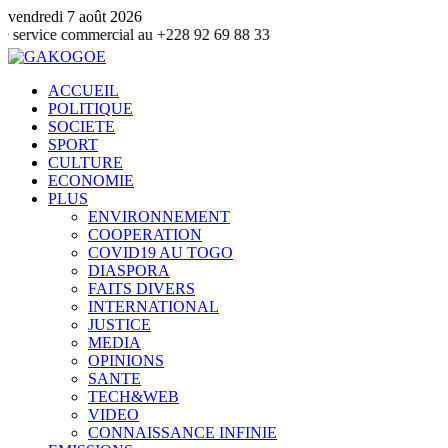
vendredi 7 août 2026
ommercial au +228 92 69 88 33
ACCUEIL
POLITIQUE
SOCIETE
SPORT
CULTURE
ECONOMIE
PLUS
ENVIRONNEMENT
COOPERATION
COVID19 AU TOGO
DIASPORA
FAITS DIVERS
INTERNATIONAL
JUSTICE
MEDIA
OPINIONS
SANTE
TECH&WEB
VIDEO
CONNAISSANCE INFINIE