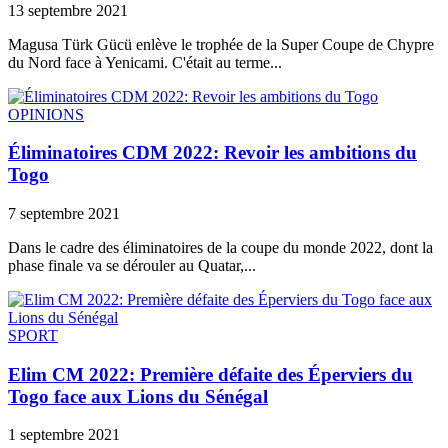
13 septembre 2021
Magusa Türk Gücü enlève le trophée de la Super Coupe de Chypre
du Nord face à Yenicami. C'était au terme...
OPINIONS
Éliminatoires CDM 2022: Revoir les ambitions du
Togo
7 septembre 2021
Dans le cadre des éliminatoires de la coupe du monde 2022, dont la
phase finale va se dérouler au Quatar,...
SPORT
Elim CM 2022: Première défaite des Éperviers du
Togo face aux Lions du Sénégal
1 septembre 2021