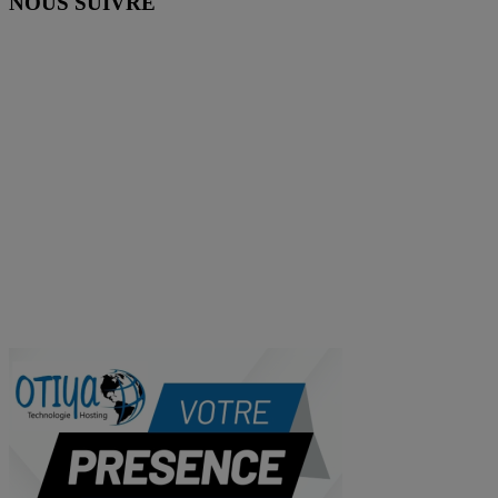
NOUS SUIVRE