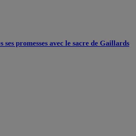
 ses promesses avec le sacre de Gaillards