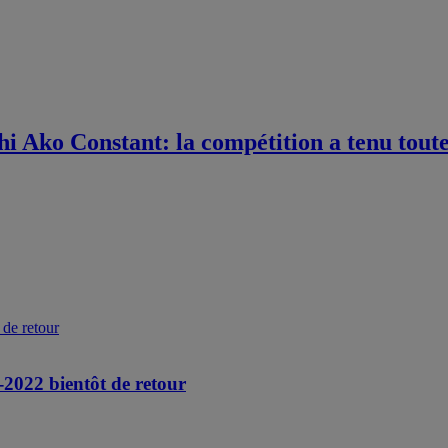
 Ako Constant: la compétition a tenu toutes
-2022 bientôt de retour