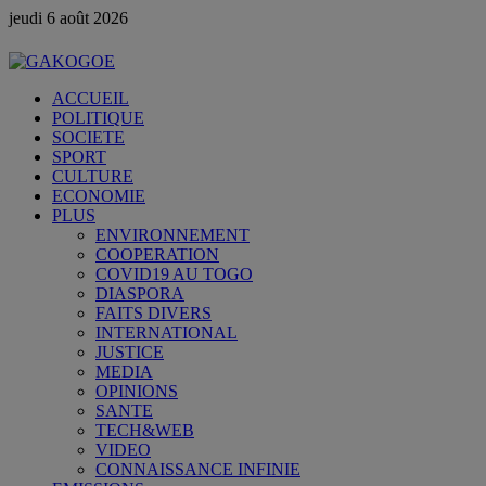
jeudi 6 août 2026
ACCUEIL
POLITIQUE
SOCIETE
SPORT
CULTURE
ECONOMIE
PLUS
ENVIRONNEMENT
COOPERATION
COVID19 AU TOGO
DIASPORA
FAITS DIVERS
INTERNATIONAL
JUSTICE
MEDIA
OPINIONS
SANTE
TECH&WEB
VIDEO
CONNAISSANCE INFINIE