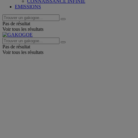
CONNAISSANCE INFINIE
EMISSIONS
Pas de résultat
Voir tous les résultats
Pas de résultat
Voir tous les résultats