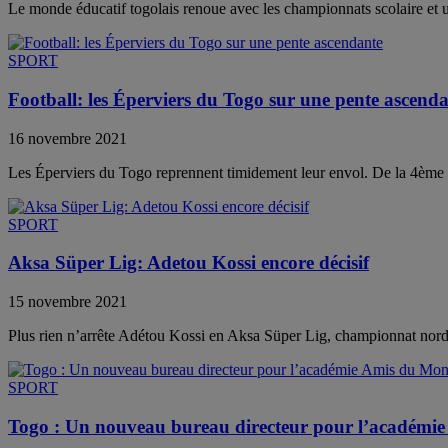
Le monde éducatif togolais renoue avec les championnats scolaire et u
SPORT
Football: les Éperviers du Togo sur une pente ascend
16 novembre 2021
Les Éperviers du Togo reprennent timidement leur envol. De la 4ème et
SPORT
Aksa Süper Lig: Adetou Kossi encore décisif
15 novembre 2021
Plus rien n’arrête Adétou Kossi en Aksa Süper Lig, championnat nord
SPORT
Togo : Un nouveau bureau directeur pour l’académi