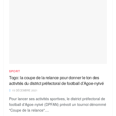
SPORT
Togo: la coupe de la relance pour donner le ton des
activités du district préfectoral de football d’Agoe-nyivé
15 DÉCEMBRE 2021
Pour lancer ses activités sportives, le district préfectoral de
football d'Agoe-nyivé (DPFAN) prévoit un tournoi dénommé
"Coupe de la relance"....