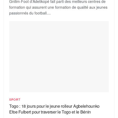
Gnilim-Foot d'Adetikopé fait parti des meilleurs centres de
formation qui assurent une formation de qualité aux jeunes
passionnés du football....
SPORT
Togo : 18 jours pour le jeune rolleur Agbelehounko
Efoe Fulbert pour traverser le Togo et le Bénin