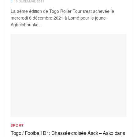
10 DÉCEMBRE 2021
La 2ème édition de Togo Roller Tour s'est achevée le
mercredi 8 décembre 2021 à Lomé pour le jeune
Agbelehounko...
SPORT
Togo / Football D1: Chassée croisée Asck – Asko dans