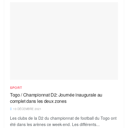
SPORT
Togo / Championnat D2: Journée inaugurale au
complet dans les deux zones
13 DÉCEMBRE 2021
Les clubs de la D2 du championnat de football du Togo ont
été dans les arènes ce week-end. Les différents...