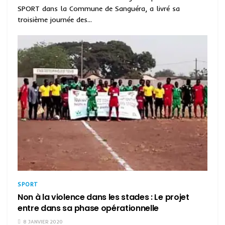
SPORT dans la Commune de Sanguéra, a livré sa
troisième journée des...
SPORT
Non à la violence dans les stades : Le projet
entre dans sa phase opérationnelle
8 JANVIER 2020