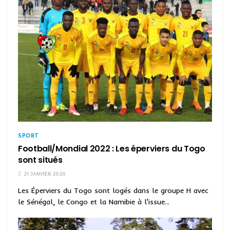
SPORT
Football/Mondial 2022 : Les éperviers du Togo
sont situés
21 JANVIER 2020
Les Éperviers du Togo sont logés dans le groupe H avec
le Sénégal, le Congo et la Namibie à l'issue...