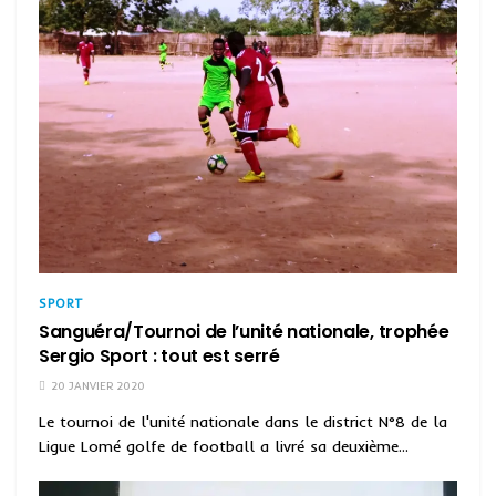
SPORT
Sanguéra/Tournoi de l’unité nationale, trophée
Sergio Sport : tout est serré
20 JANVIER 2020
Le tournoi de l'unité nationale dans le district N°8 de la
Ligue Lomé golfe de football a livré sa deuxième...