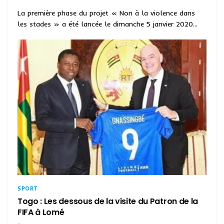
La première phase du projet « Non à la violence dans
les stades » a été lancée le dimanche 5 janvier 2020...
SPORT
Togo : Les dessous de la visite du Patron de la
FIFA à Lomé