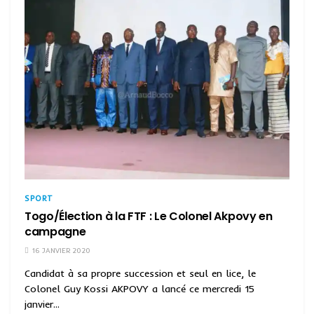
SPORT
Togo/Élection à la FTF : Le Colonel Akpovy en
campagne
16 JANVIER 2020
Candidat à sa propre succession et seul en lice, le
Colonel Guy Kossi AKPOVY a lancé ce mercredi 15
janvier...