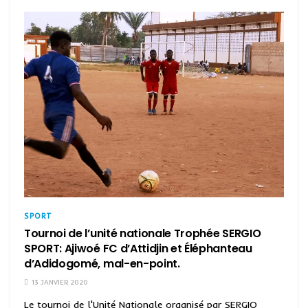
SPORT
Tournoi de l’unité nationale Trophée SERGIO
SPORT: Ajiwoé FC d’Attidjin et Éléphanteau
d’Adidogomé, mal-en-point.
13 JANVIER 2020
Le tournoi de l'Unité Nationale organisé par SERGIO