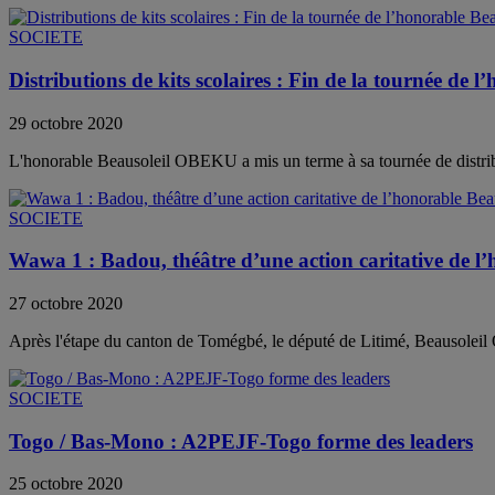
SOCIETE
Distributions de kits scolaires : Fin de la tournée d
29 octobre 2020
L'honorable Beausoleil OBEKU a mis un terme à sa tournée de distribut
SOCIETE
Wawa 1 : Badou, théâtre d’une action caritative de 
27 octobre 2020
Après l'étape du canton de Tomégbé, le député de Litimé, Beausoleil 
SOCIETE
Togo / Bas-Mono : A2PEJF-Togo forme des leaders
25 octobre 2020