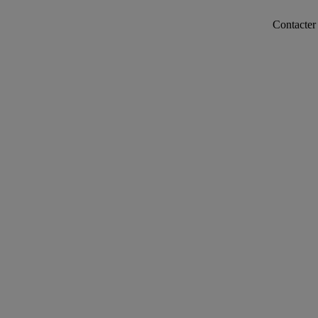
Contacter notre ser