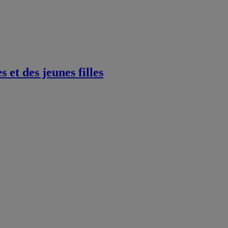
et des jeunes filles