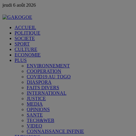
jeudi 6 août 2026
ACCUEIL
POLITIQUE
SOCIETE
SPORT
CULTURE
ECONOMIE
PLUS
ENVIRONNEMENT
COOPERATION
COVID19 AU TOGO
DIASPORA
FAITS DIVERS
INTERNATIONAL
JUSTICE
MEDIA
OPINIONS
SANTE
TECH&WEB
VIDEO
CONNAISSANCE INFINIE