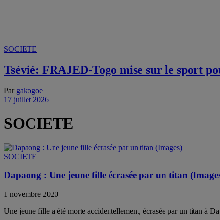
SOCIETE
Tsévié: FRAJED-Togo mise sur le sport pour
Par
gakogoe
17 juillet 2026
SOCIETE
SOCIETE
Dapaong : Une jeune fille écrasée par un titan (Image
1 novembre 2020
Une jeune fille a été morte accidentellement, écrasée par un titan à Da