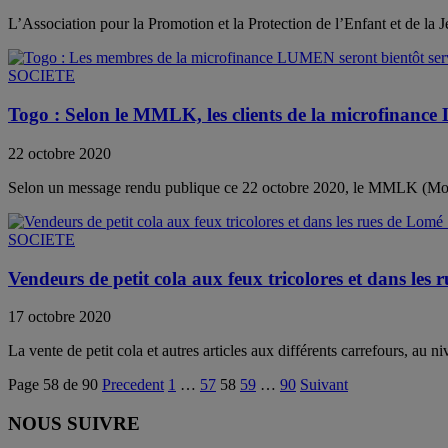
L’Association pour la Promotion et la Protection de l’Enfant et de l
SOCIETE
Togo : Selon le MMLK, les clients de la microfinanc
22 octobre 2020
Selon un message rendu publique ce 22 octobre 2020, le MMLK (Mouv
SOCIETE
Vendeurs de petit cola aux feux tricolores et dans les 
17 octobre 2020
La vente de petit cola et autres articles aux différents carrefours, au ni
Page 58 de 90
Precedent
1
…
57
58
59
…
90
Suivant
NOUS SUIVRE