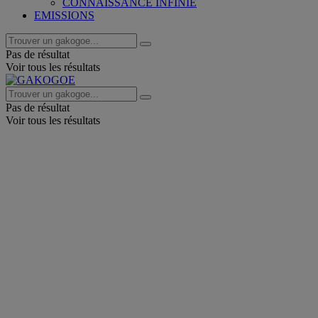
CONNAISSANCE INFINIE
EMISSIONS
Pas de résultat
Voir tous les résultats
Pas de résultat
Voir tous les résultats