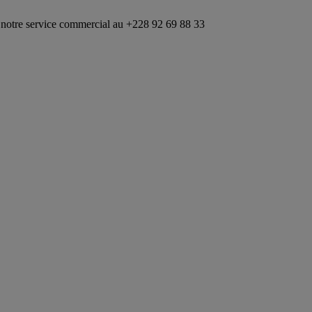
vice commercial au +228 92 69 88 33