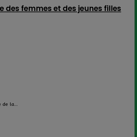
e des femmes et des jeunes filles
de la...