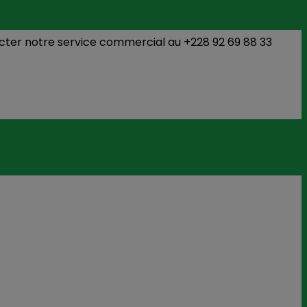
e service commercial au +228 92 69 88 33