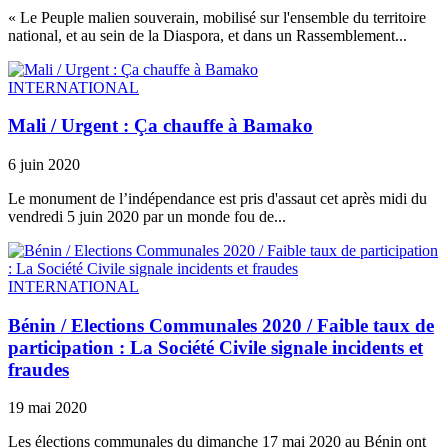
« Le Peuple malien souverain, mobilisé sur l'ensemble du territoire
national, et au sein de la Diaspora, et dans un Rassemblement...
INTERNATIONAL
Mali / Urgent : Ça chauffe à Bamako
6 juin 2020
Le monument de l’indépendance est pris d'assaut cet après midi du
vendredi 5 juin 2020 par un monde fou de...
INTERNATIONAL
Bénin / Elections Communales 2020 / Faible taux de
participation : La Société Civile signale incidents et
fraudes
19 mai 2020
Les élections communales du dimanche 17 mai 2020 au Bénin ont