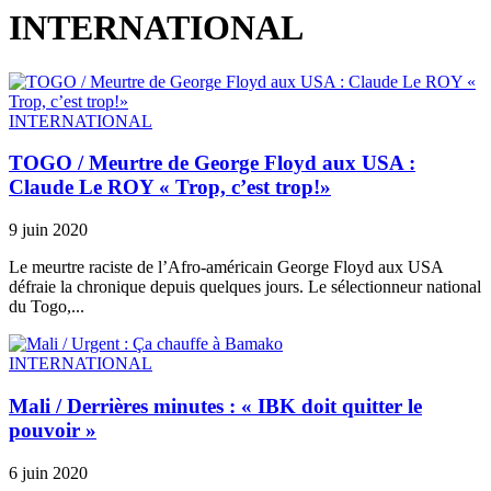
INTERNATIONAL
INTERNATIONAL
TOGO / Meurtre de George Floyd aux USA :
Claude Le ROY « Trop, c’est trop!»
9 juin 2020
Le meurtre raciste de l’Afro-américain George Floyd aux USA
défraie la chronique depuis quelques jours. Le sélectionneur national
du Togo,...
INTERNATIONAL
Mali / Derrières minutes : « IBK doit quitter le
pouvoir »
6 juin 2020