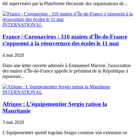
été supervisées par la Plateforme électorale des organisations de...
INTERNATIONAL
France / Coronavirus : 316 maires d’Île-de-France
s’opposent à la réouverture des écoles le 11 mai
4 mai 2020
Dans une lettre ouverte adressée à Emmanuel Macron, l'association
des maires d’Île-de-France appelle le président de la République à
repousser...
INTERNATIONAL
Afrique : L’équipementier Sergio ratisse la
Mauritanie
3 mai 2020
L'équipementier sportif togolais Sergio continue son extension en