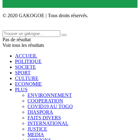
© 2020 GAKOGOE | Tous droits réservés.
Pas de résultat
Voir tous les résultats
ACCUEIL
POLITIQUE
SOCIETE
SPORT
CULTURE
ECONOMIE
PLUS
ENVIRONNEMENT
COOPERATION
COVID19 AU TOGO
DIASPORA
FAITS DIVERS
INTERNATIONAL
JUSTICE
MEDIA