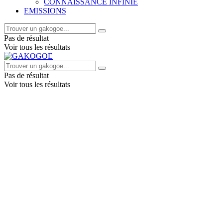
CONNAISSANCE INFINIE
EMISSIONS
Pas de résultat
Voir tous les résultats
Pas de résultat
Voir tous les résultats