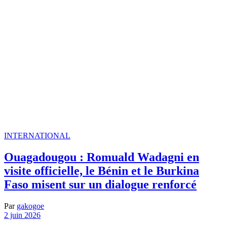
INTERNATIONAL
Ouagadougou : Romuald Wadagni en
visite officielle, le Bénin et le Burkina
Faso misent sur un dialogue renforcé
Par
gakogoe
2 juin 2026