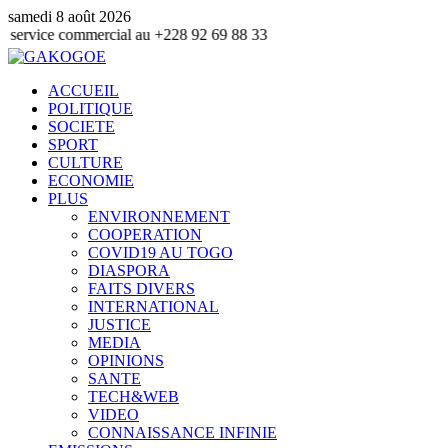
samedi 8 août 2026
ommercial au +228 92 69 88 33
ACCUEIL
POLITIQUE
SOCIETE
SPORT
CULTURE
ECONOMIE
PLUS
ENVIRONNEMENT
COOPERATION
COVID19 AU TOGO
DIASPORA
FAITS DIVERS
INTERNATIONAL
JUSTICE
MEDIA
OPINIONS
SANTE
TECH&WEB
VIDEO
CONNAISSANCE INFINIE