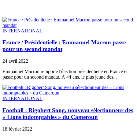
INTERNATIONAL
France / Présidentielle : Emmanuel Macron passe
pour un second mandat
24 avril 2022
Emmanuel Macron remporte l'élection présidentielle en France et
passe pour un second mandat. À 44 ans, le plus jeune des...
INTERNATIONAL
Football : Rigobert Song, nouveau sélectionneur des
« Lions indomptables » du Cameroun
18 février 2022