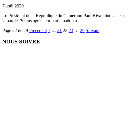
7 août 2020
Le Président de la République du Cameroun Paul Biya joint l'acte à
la parole. 30 ans après leur participation à...
Page 22 de 29
Precedent
1
…
21
22
23
…
29
Suivant
NOUS SUIVRE