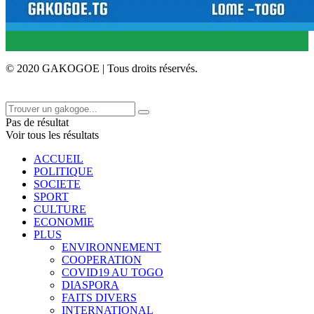
© 2020 GAKOGOE | Tous droits réservés.
Pas de résultat
Voir tous les résultats
ACCUEIL
POLITIQUE
SOCIETE
SPORT
CULTURE
ECONOMIE
PLUS
ENVIRONNEMENT
COOPERATION
COVID19 AU TOGO
DIASPORA
FAITS DIVERS
INTERNATIONAL