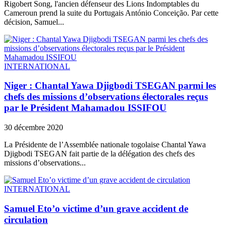
​Rigobert Song, l'ancien défenseur des Lions Indomptables du
Cameroun prend la suite du Portugais António Conceição. Par cette
décision, Samuel...
INTERNATIONAL
Niger : Chantal Yawa Djigbodi TSEGAN parmi les
chefs des missions d’observations électorales reçus
par le Président Mahamadou ISSIFOU
30 décembre 2020
La Présidente de l’Assemblée nationale togolaise Chantal Yawa
Djigbodi TSEGAN fait partie de la délégation des chefs des
missions d’observations...
INTERNATIONAL
Samuel Eto’o victime d’un grave accident de
circulation