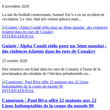
8 novembre 2020
La star du football camerounais, Samuel Eto’o a eu un accident de
circulation. Le choc était très violent (photo) mais...
INTERNATIONAL
Guinée / Alpha Condé réélu pour un 3ème mandat :
des violences éclatent dans les rues de Conakry
25 octobre 2020
Des violences ont éclaté dans les rues de Conakry à l'issue de la
proclamation des résultats de l’élection présidentielle en...
INTERNATIONAL
Cameroun : Paul Biya offre 22 maisons aux 22
Lions Indomptables de la coupe du monde 90