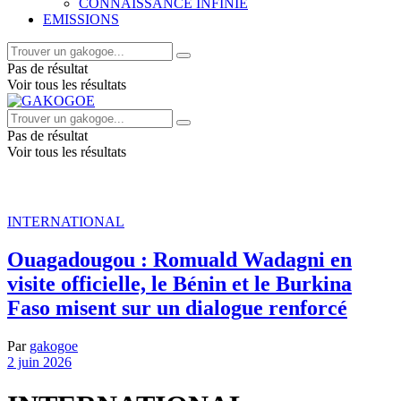
CONNAISSANCE INFINIE
EMISSIONS
Pas de résultat
Voir tous les résultats
Pas de résultat
Voir tous les résultats
INTERNATIONAL
Ouagadougou : Romuald Wadagni en
visite officielle, le Bénin et le Burkina
Faso misent sur un dialogue renforcé
Par
gakogoe
2 juin 2026