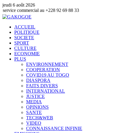
jeudi 6 août 2026
ommercial au +228 92 69 88 33
ACCUEIL
POLITIQUE
SOCIETE
SPORT
CULTURE
ECONOMIE
PLUS
ENVIRONNEMENT
COOPERATION
COVID19 AU TOGO
DIASPORA
FAITS DIVERS
INTERNATIONAL
JUSTICE
MEDIA
OPINIONS
SANTE
TECH&WEB
VIDEO
CONNAISSANCE INFINIE