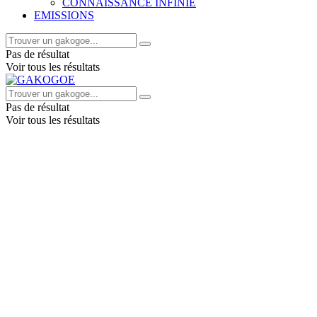
CONNAISSANCE INFINIE
EMISSIONS
Pas de résultat
Voir tous les résultats
Pas de résultat
Voir tous les résultats