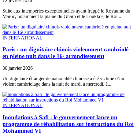
12 février 2026
Suite aux intempéries exceptionnelles ayant frappé le Royaume du
Maroc, notamment la plaine du Gharb et le Loukkos, le Roi...
INTERNATIONAL
Paris : un dignitaire chinois violemment cambriolé
en pleine nuit dans le 16ᵉ arrondissement
30 janvier 2026
Un dignitaire étranger de nationalité chinoise a été victime d’un
violent cambriolage dans la nuit de mardi à mercredi, à...
INTERNATIONAL
Inondations à Safi : le gouvernement lance un
programme de réhabilitation sur instructions du Roi
Mohammed VI