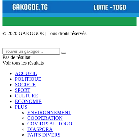
© 2020 GAKOGOE | Tous droits réservés.
Pas de résultat
Voir tous les résultats
ACCUEIL
POLITIQUE
SOCIETE
SPORT
CULTURE
ECONOMIE
PLUS
ENVIRONNEMENT
COOPERATION
COVID19 AU TOGO
DIASPORA
FAITS DIVERS