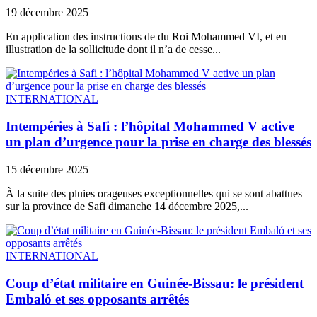
19 décembre 2025
En application des instructions de du Roi Mohammed VI, et en
illustration de la sollicitude dont il n’a de cesse...
INTERNATIONAL
Intempéries à Safi : l’hôpital Mohammed V active
un plan d’urgence pour la prise en charge des blessés
15 décembre 2025
À la suite des pluies orageuses exceptionnelles qui se sont abattues
sur la province de Safi dimanche 14 décembre 2025,...
INTERNATIONAL
Coup d’état militaire en Guinée-Bissau: le président
Embaló et ses opposants arrêtés