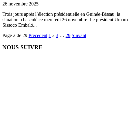
26 novembre 2025
Trois jours après l’élection présidentielle en Guinée-Bissau, la
situation a basculé ce mercredi 26 novembre. Le président Umaro
Sissoco Embaló...
Page 2 de 29
Precedent
1
2
3
…
29
Suivant
NOUS SUIVRE