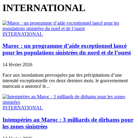
INTERNATIONAL
INTERNATIONAL
Maroc : un programme d’aide exceptionnel lancé
pour les populations sinistrées du nord et de l’ouest
14 février 2026
Face aux inondations provoquées par des précipitations d’une
intensité exceptionnelle ces deux derniers mois, le gouvernement
marocain a annoncé le...
INTERNATIONAL
Intempéries au Maroc : 3 milliards de dirhams pour
les zones sinistrées