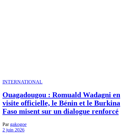
INTERNATIONAL
Ouagadougou : Romuald Wadagni en
visite officielle, le Bénin et le Burkina
Faso misent sur un dialogue renforcé
Par
gakogoe
2 juin 2026