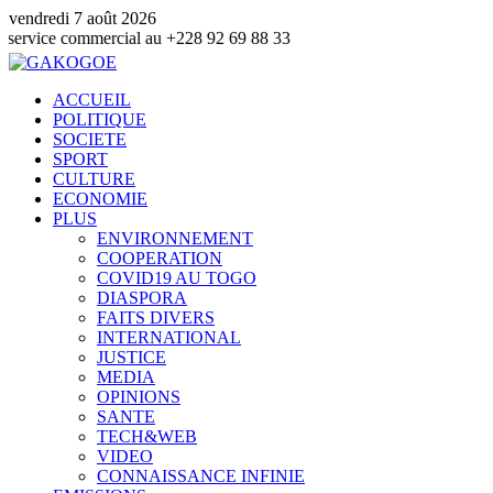
vendredi 7 août 2026
mmercial au +228 92 69 88 33
ACCUEIL
POLITIQUE
SOCIETE
SPORT
CULTURE
ECONOMIE
PLUS
ENVIRONNEMENT
COOPERATION
COVID19 AU TOGO
DIASPORA
FAITS DIVERS
INTERNATIONAL
JUSTICE
MEDIA
OPINIONS
SANTE
TECH&WEB
VIDEO
CONNAISSANCE INFINIE