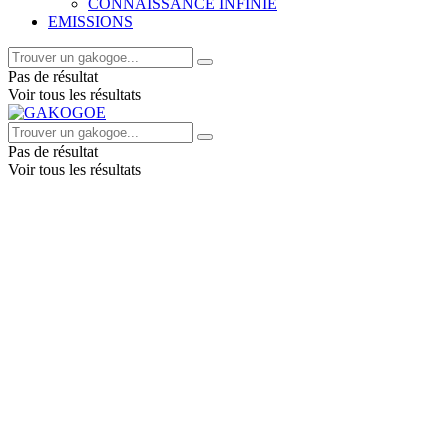
CONNAISSANCE INFINIE
EMISSIONS
Pas de résultat
Voir tous les résultats
Pas de résultat
Voir tous les résultats