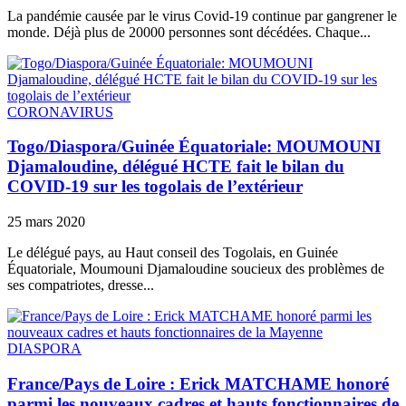
La pandémie causée par le virus Covid-19 continue par gangrener le
monde. Déjà plus de 20000 personnes sont décédées. Chaque...
CORONAVIRUS
Togo/Diaspora/Guinée Équatoriale: MOUMOUNI
Djamaloudine, délégué HCTE fait le bilan du
COVID-19 sur les togolais de l’extérieur
25 mars 2020
Le délégué pays, au Haut conseil des Togolais, en Guinée
Équatoriale, Moumouni Djamaloudine soucieux des problèmes de
ses compatriotes, dresse...
DIASPORA
France/Pays de Loire : Erick MATCHAME honoré
parmi les nouveaux cadres et hauts fonctionnaires de