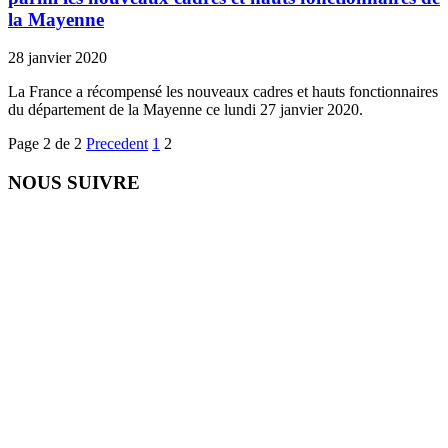
la Mayenne
28 janvier 2020
La France a récompensé les nouveaux cadres et hauts fonctionnaires
du département de la Mayenne ce lundi 27 janvier 2020.
Page 2 de 2
Precedent
1
2
NOUS SUIVRE