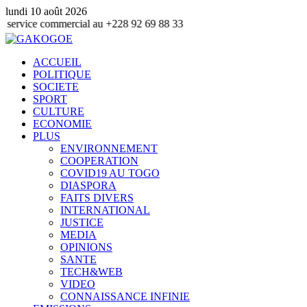
lundi 10 août 2026
ommercial au +228 92 69 88 33
ACCUEIL
POLITIQUE
SOCIETE
SPORT
CULTURE
ECONOMIE
PLUS
ENVIRONNEMENT
COOPERATION
COVID19 AU TOGO
DIASPORA
FAITS DIVERS
INTERNATIONAL
JUSTICE
MEDIA
OPINIONS
SANTE
TECH&WEB
VIDEO
CONNAISSANCE INFINIE