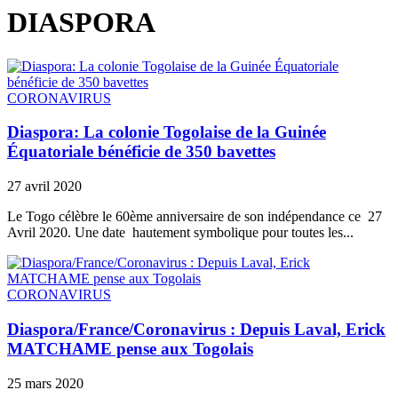
DIASPORA
CORONAVIRUS
Diaspora: La colonie Togolaise de la Guinée
Équatoriale bénéficie de 350 bavettes
27 avril 2020
Le Togo célèbre le 60ème anniversaire de son indépendance ce 27
Avril 2020. Une date hautement symbolique pour toutes les...
CORONAVIRUS
Diaspora/France/Coronavirus : Depuis Laval, Erick
MATCHAME pense aux Togolais
25 mars 2020