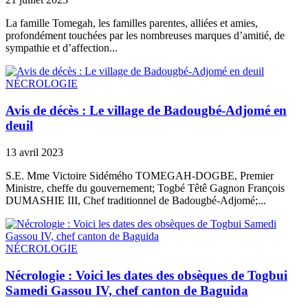
La famille Tomegah, les familles parentes, alliées et amies,
profondément touchées par les nombreuses marques d’amitié, de
sympathie et d’affection...
NÉCROLOGIE
Avis de décès : Le village de Badougbé-Adjomé en
deuil
13 avril 2023
S.E. Mme Victoire Sidémého TOMEGAH-DOGBE, Premier
Ministre, cheffe du gouvernement; Togbé Têtê Gagnon François
DUMASHIE III, Chef traditionnel de Badougbé-Adjomé;...
NÉCROLOGIE
Nécrologie : Voici les dates des obsèques de Togbui
Samedi Gassou IV, chef canton de Baguida