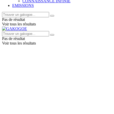
CONNAISSANCE INFINIE
EMISSIONS
Pas de résultat
Voir tous les résultats
Pas de résultat
Voir tous les résultats