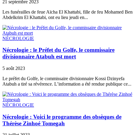
21 septembre 2023
Les funérailles de feue Aïcha El Khattabi, fille de feu Mohamed Ben
Abdelkrim El Khattabi, ont eu lieu jeudi en...
NÉCROLOGIE
Nécrologie : le Préfet du Golfe, le commissaire
divisionnaire Atabuh est mort
5 août 2023
Le préfet du Golfe, le commissaire divisionnaire Kossi Dzinyefa
Atabuh a tiré sa révérence. L’information a été rendue publique ce...
NÉCROLOGIE
Nécrologie : Voici le programme des obsèques de
Thérèse Zinhoé Tomegah
21 juillet 2023