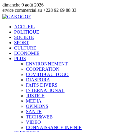
dimanche 9 août 2026
mmercial au +228 92 69 88 33
ACCUEIL
POLITIQUE
SOCIETE
SPORT
CULTURE
ECONOMIE
PLUS
ENVIRONNEMENT
COOPERATION
COVID19 AU TOGO
DIASPORA
FAITS DIVERS
INTERNATIONAL
JUSTICE
MEDIA
OPINIONS
SANTE
TECH&WEB
VIDEO
CONNAISSANCE INFINIE