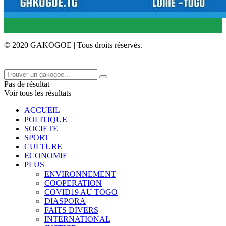
© 2020 GAKOGOE | Tous droits réservés.
Pas de résultat
Voir tous les résultats
ACCUEIL
POLITIQUE
SOCIETE
SPORT
CULTURE
ECONOMIE
PLUS
ENVIRONNEMENT
COOPERATION
COVID19 AU TOGO
DIASPORA
FAITS DIVERS
INTERNATIONAL