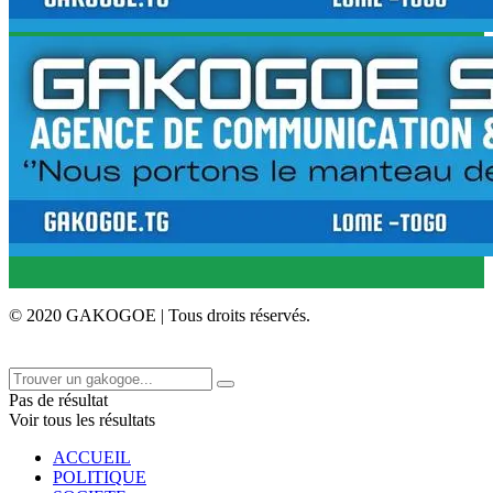
© 2020 GAKOGOE | Tous droits réservés.
Pas de résultat
Voir tous les résultats
ACCUEIL
POLITIQUE