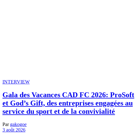
INTERVIEW
Gala des Vacances CAD FC 2026: ProSoft
et God’s Gift, des entreprises engagées au
service du sport et de la convivialité
Par
gakogoe
3 août 2026