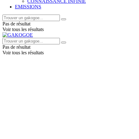
CONNAISSANCE INFINIE
EMISSIONS
Pas de résultat
Voir tous les résultats
Pas de résultat
Voir tous les résultats