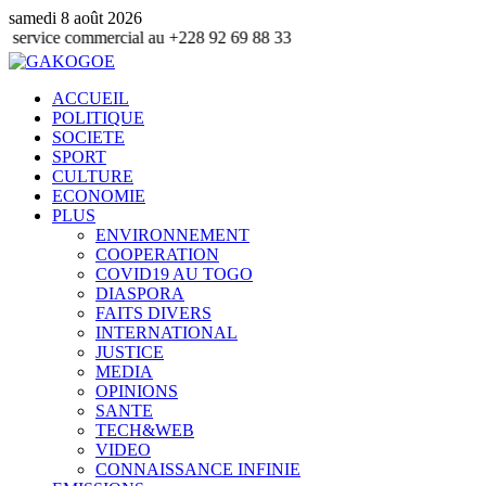
samedi 8 août 2026
ommercial au +228 92 69 88 33
ACCUEIL
POLITIQUE
SOCIETE
SPORT
CULTURE
ECONOMIE
PLUS
ENVIRONNEMENT
COOPERATION
COVID19 AU TOGO
DIASPORA
FAITS DIVERS
INTERNATIONAL
JUSTICE
MEDIA
OPINIONS
SANTE
TECH&WEB
VIDEO
CONNAISSANCE INFINIE