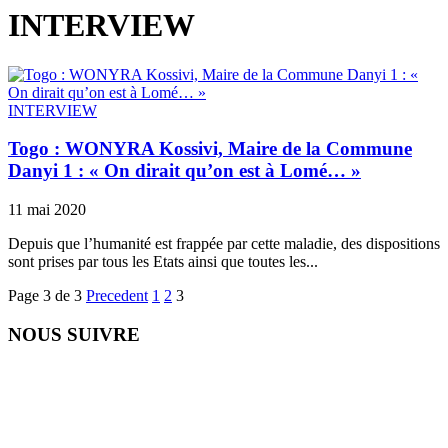
INTERVIEW
INTERVIEW
Togo : WONYRA Kossivi, Maire de la Commune
Danyi 1 : « On dirait qu’on est à Lomé… »
11 mai 2020
Depuis que l’humanité est frappée par cette maladie, des dispositions
sont prises par tous les Etats ainsi que toutes les...
Page 3 de 3
Precedent
1
2
3
NOUS SUIVRE