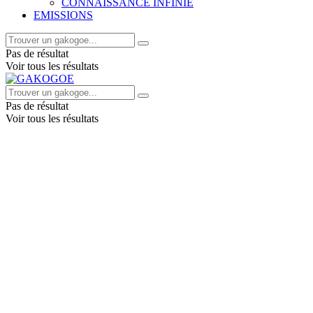
CONNAISSANCE INFINIE
EMISSIONS
Pas de résultat
Voir tous les résultats
Pas de résultat
Voir tous les résultats