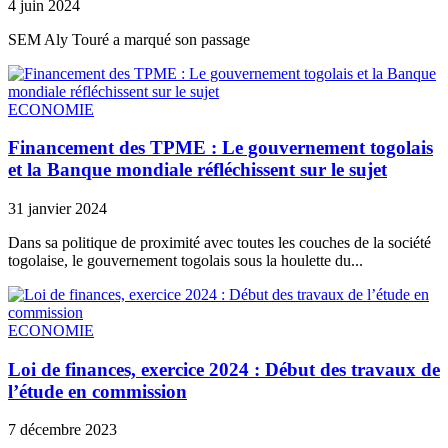
4 juin 2024
SEM Aly Touré a marqué son passage
ECONOMIE
Financement des TPME : Le gouvernement togolais
et la Banque mondiale réfléchissent sur le sujet
31 janvier 2024
Dans sa politique de proximité avec toutes les couches de la société
togolaise, le gouvernement togolais sous la houlette du...
ECONOMIE
Loi de finances, exercice 2024 : Début des travaux de
l’étude en commission
7 décembre 2023