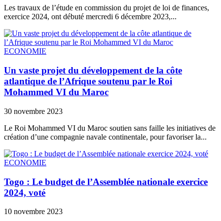
Les travaux de l’étude en commission du projet de loi de finances,
exercice 2024, ont débuté mercredi 6 décembre 2023,...
ECONOMIE
Un vaste projet du développement de la côte
atlantique de l’Afrique soutenu par le Roi
Mohammed VI du Maroc
30 novembre 2023
Le Roi Mohammed VI du Maroc soutien sans faille les initiatives de
création d’une compagnie navale continentale, pour favoriser la...
ECONOMIE
Togo : Le budget de l’Assemblée nationale exercice
2024, voté
10 novembre 2023