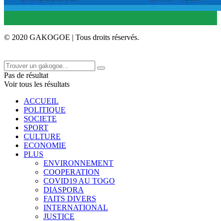
© 2020 GAKOGOE | Tous droits réservés.
Pas de résultat
Voir tous les résultats
ACCUEIL
POLITIQUE
SOCIETE
SPORT
CULTURE
ECONOMIE
PLUS
ENVIRONNEMENT
COOPERATION
COVID19 AU TOGO
DIASPORA
FAITS DIVERS
INTERNATIONAL
JUSTICE