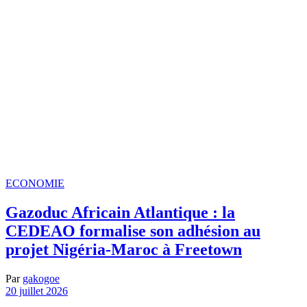
ECONOMIE
Gazoduc Africain Atlantique : la
CEDEAO formalise son adhésion au
projet Nigéria-Maroc à Freetown
Par
gakogoe
20 juillet 2026