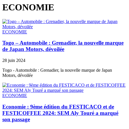
ECONOMIE
ECONOMIE
Togo – Automobile : Grenadier, la nouvelle marque
de Japan Motors, dévoilée
28 juin 2024
Togo - Automobile : Grenadier, la nouvelle marque de Japan
Motors, dévoilée
ECONOMIE
Economie : 9ème édition du FESTICACO et de
FESTICOFFEE 2024: SEM Aly Touré a marqué
son passage