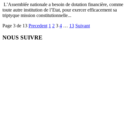
L’Assemblée nationale a besoin de dotation financière, comme
toute autre institution de l’Etat, pour exercer efficacement sa
triptyque mission constitutionnelle...
Page 3 de 13
Precedent
1
2
3
4
…
13
Suivant
NOUS SUIVRE