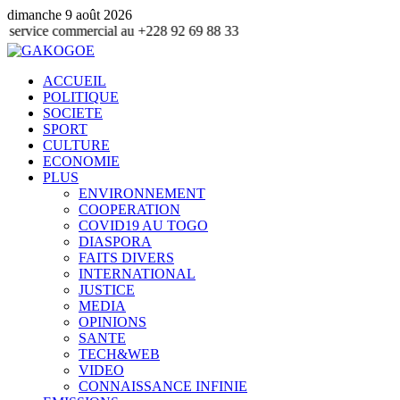
dimanche 9 août 2026
ommercial au +228 92 69 88 33
ACCUEIL
POLITIQUE
SOCIETE
SPORT
CULTURE
ECONOMIE
PLUS
ENVIRONNEMENT
COOPERATION
COVID19 AU TOGO
DIASPORA
FAITS DIVERS
INTERNATIONAL
JUSTICE
MEDIA
OPINIONS
SANTE
TECH&WEB
VIDEO
CONNAISSANCE INFINIE