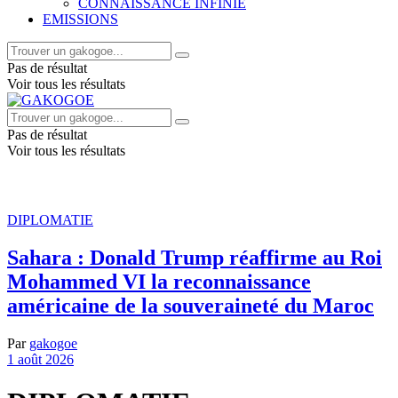
CONNAISSANCE INFINIE
EMISSIONS
Pas de résultat
Voir tous les résultats
Pas de résultat
Voir tous les résultats
DIPLOMATIE
Sahara : Donald Trump réaffirme au Roi
Mohammed VI la reconnaissance
américaine de la souveraineté du Maroc
Par
gakogoe
1 août 2026