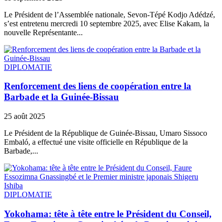
Le Président de l’Assemblée nationale, Sevon-Tépé Kodjo Adédzé,
s’est entretenu mercredi 10 septembre 2025, avec Elise Kakam, la
nouvelle Représentante...
DIPLOMATIE
Renforcement des liens de coopération entre la
Barbade et la Guinée-Bissau
25 août 2025
Le Président de la République de Guinée-Bissau, Umaro Sissoco
Embaló, a effectué une visite officielle en République de la
Barbade,...
DIPLOMATIE
Yokohama: tête à tête entre le Président du Conseil,