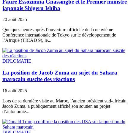
Faure Essozimna Gnassingbé et le Premier ministre
japonais Shigeru Ishiba
20 août 2025
Quelques heures après l’ouverture officielle de la neuvième
Conférence internationale de Tokyo sur le développement de
l’Afrique (TICAD 9), le...
DIPLOMATIE
La position de Jacob Zuma au sujet du Sahara
marocain suscite des réactions
16 août 2025
Lors de sa dernière visite au Maroc, l’ancien président sud-africain,
Jacob Zuma, a publiquement affiché son soutien au projet
d’autonomie...
DIPLOMATIE