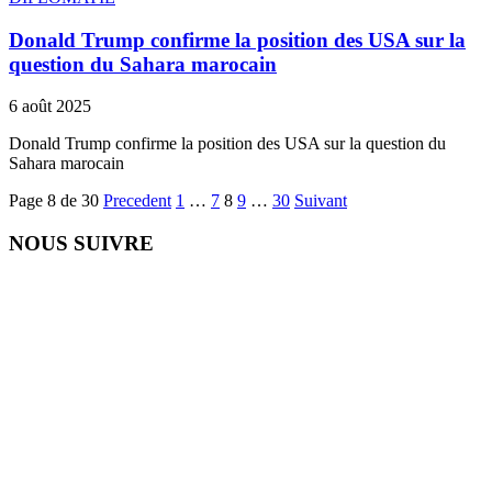
Donald Trump confirme la position des USA sur la
question du Sahara marocain
6 août 2025
Donald Trump confirme la position des USA sur la question du
Sahara marocain
Page 8 de 30
Precedent
1
…
7
8
9
…
30
Suivant
NOUS SUIVRE