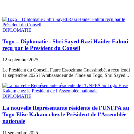
DIPLOMATIE
Togo – Diplomatie : Shri Sayed Razi Haider Fahmi
reçu par le Président du Conseil
12 septembre 2025
Le Président du Conseil, Faure Essozimna Gnassingbé, a reçu jeudi
11 septembre 2025 l’Ambassadeur de l’Inde au Togo, Shri Sayed...
DIPLOMATIE
La nouvelle Représentante résidente de l’UNFPA au
Togo Elise Kakam chez le Président de l’Assemblée
nationale
11 septembre 2025