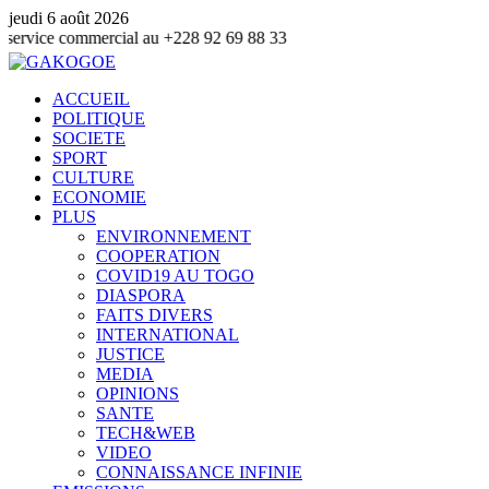
jeudi 6 août 2026
mmercial au +228 92 69 88 33
ACCUEIL
POLITIQUE
SOCIETE
SPORT
CULTURE
ECONOMIE
PLUS
ENVIRONNEMENT
COOPERATION
COVID19 AU TOGO
DIASPORA
FAITS DIVERS
INTERNATIONAL
JUSTICE
MEDIA
OPINIONS
SANTE
TECH&WEB
VIDEO
CONNAISSANCE INFINIE