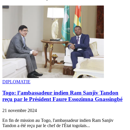
DIPLOMATIE
Togo: l’ambassadeur indien Ram Sanjiv Tandon
reçu par le Président Faure Essozimna Gnassingbé
21 novembre 2024
En fin de mission au Togo, l'ambassadeur indien Ram Sanjiv
Tandon a été reçu par le chef de l'État togolais...