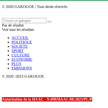
© 2020 GAKOGOE | Tous droits réservés.
Pas de résultat
Voir tous les résultats
ACCUEIL
POLITIQUE
SOCIETE
SPORT
CULTURE
ECONOMIE
PLUS
EMISSIONS
© 2020 -2023 GAKOGOE
Autorisation de la HAAC - N.098/HAAC/08-2023/PL/P