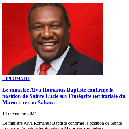
DIPLOMATIE
Le ministre Alva Romanus Baptiste confirme la
position de Sainte Lucie sur l’intégrité territoriale du
Maroc sur son Sahara
14 novembre 2024
Le ministre Alva Romanus Baptiste confirme la position de Sainte
Lucie sur l’intégrité territoriale du Maroc sur son Sahara