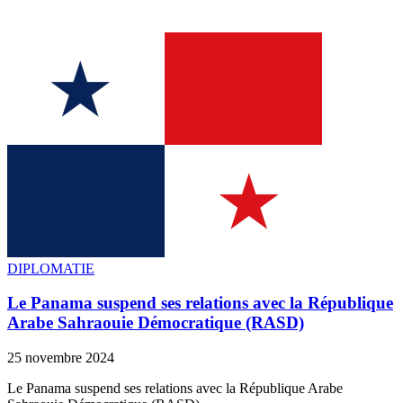
DIPLOMATIE
Le Panama suspend ses relations avec la République
Arabe Sahraouie Démocratique (RASD)
25 novembre 2024
Le Panama suspend ses relations avec la République Arabe