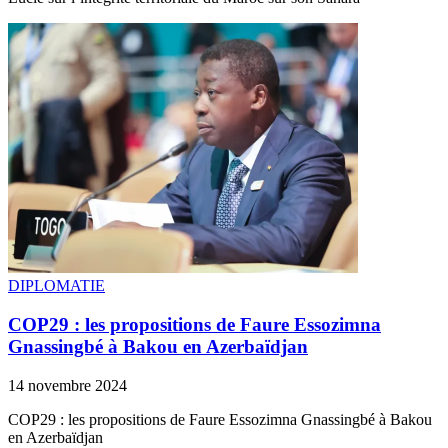
DIPLOMATIE
COP29 : les propositions de Faure Essozimna
Gnassingbé à Bakou en Azerbaïdjan
14 novembre 2024
COP29 : les propositions de Faure Essozimna Gnassingbé à Bakou
en Azerbaïdjan