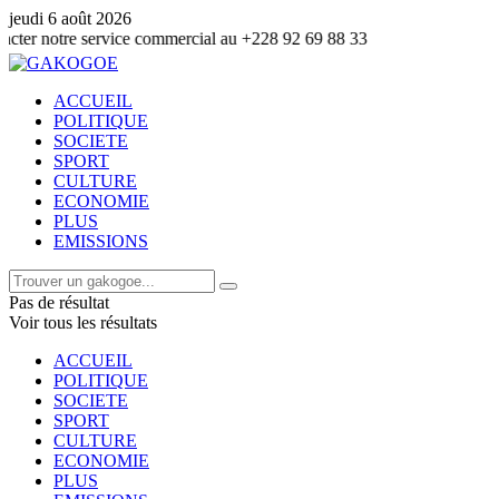
jeudi 6 août 2026
e service commercial au +228 92 69 88 33
ACCUEIL
POLITIQUE
SOCIETE
SPORT
CULTURE
ECONOMIE
PLUS
EMISSIONS
Pas de résultat
Voir tous les résultats
ACCUEIL
POLITIQUE
SOCIETE
SPORT
CULTURE
ECONOMIE
PLUS