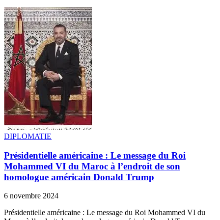
DIPLOMATIE
Présidentielle américaine : Le message du Roi
Mohammed VI du Maroc à l’endroit de son
homologue américain Donald Trump
6 novembre 2024
Présidentielle américaine : Le message du Roi Mohammed VI du