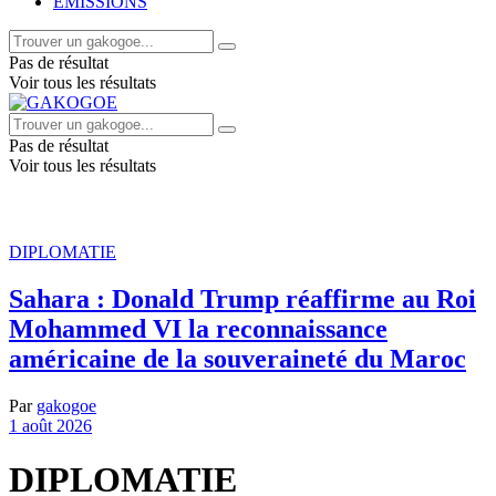
EMISSIONS
Pas de résultat
Voir tous les résultats
Pas de résultat
Voir tous les résultats
DIPLOMATIE
Sahara : Donald Trump réaffirme au Roi
Mohammed VI la reconnaissance
américaine de la souveraineté du Maroc
Par
gakogoe
1 août 2026
DIPLOMATIE