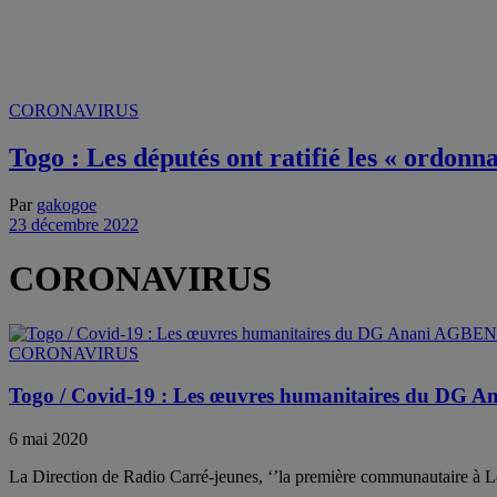
CORONAVIRUS
Togo : Les députés ont ratifié les « ordonn
Par
gakogoe
23 décembre 2022
CORONAVIRUS
CORONAVIRUS
Togo / Covid-19 : Les œuvres humanitaires du DG A
6 mai 2020
La Direction de Radio Carré-jeunes, ‘’la première communautaire à Lom