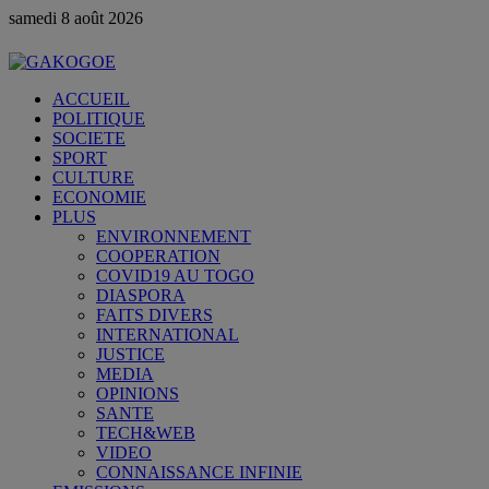
samedi 8 août 2026
ACCUEIL
POLITIQUE
SOCIETE
SPORT
CULTURE
ECONOMIE
PLUS
ENVIRONNEMENT
COOPERATION
COVID19 AU TOGO
DIASPORA
FAITS DIVERS
INTERNATIONAL
JUSTICE
MEDIA
OPINIONS
SANTE
TECH&WEB
VIDEO
CONNAISSANCE INFINIE