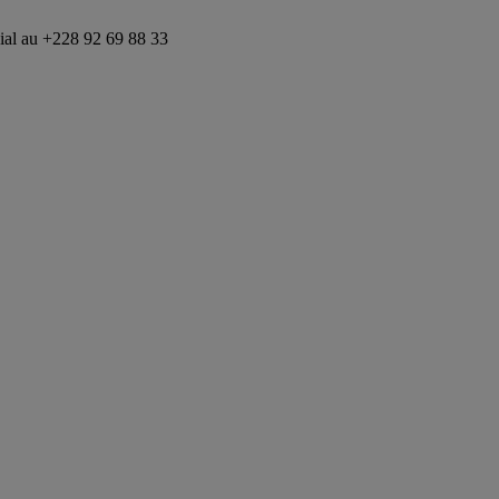
8 92 69 88 33