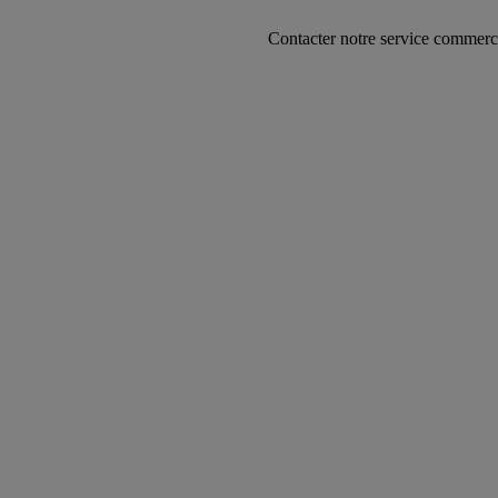
Contacter notre service commercial au +22