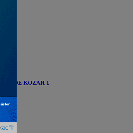
MUNE DE KOZAH 1