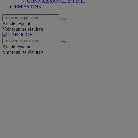
CONNAISSANCE INFINIE
EMISSIONS
Pas de résultat
Voir tous les résultats
Pas de résultat
Voir tous les résultats