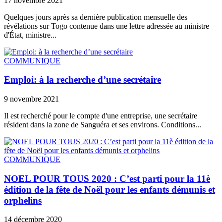
17 novembre 2021
Quelques jours après sa dernière publication mensuelle des
révélations sur Togo contenue dans une lettre adressée au ministre
d'État, ministre...
COMMUNIQUE
Emploi: à la recherche d’une secrétaire
9 novembre 2021
Il est recherché pour le compte d'une entreprise, une secrétaire
résident dans la zone de Sanguéra et ses environs. Conditions...
COMMUNIQUE
NOEL POUR TOUS 2020 : C’est parti pour la 11è
édition de la fête de Noël pour les enfants démunis et
orphelins
14 décembre 2020