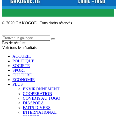
© 2020 GAKOGOE | Tous droits réservés.
Pas de résultat
Voir tous les résultats
ACCUEIL
POLITIQUE
SOCIETE
SPORT
CULTURE
ECONOMIE
PLUS
ENVIRONNEMENT
COOPERATION
COVID19 AU TOGO
DIASPORA
FAITS DIVERS
INTERNATIONAL