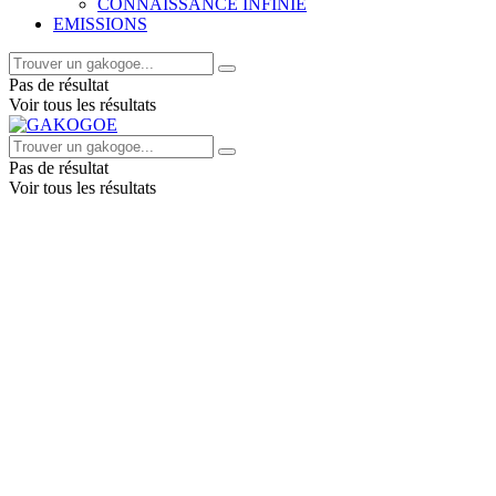
CONNAISSANCE INFINIE
EMISSIONS
Pas de résultat
Voir tous les résultats
Pas de résultat
Voir tous les résultats