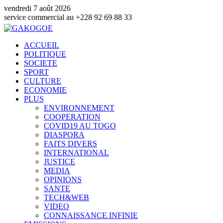
vendredi 7 août 2026
mmercial au +228 92 69 88 33
ACCUEIL
POLITIQUE
SOCIETE
SPORT
CULTURE
ECONOMIE
PLUS
ENVIRONNEMENT
COOPERATION
COVID19 AU TOGO
DIASPORA
FAITS DIVERS
INTERNATIONAL
JUSTICE
MEDIA
OPINIONS
SANTE
TECH&WEB
VIDEO
CONNAISSANCE INFINIE