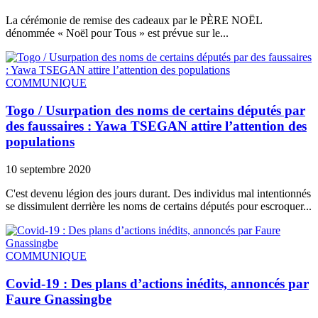
La cérémonie de remise des cadeaux par le PÈRE NOËL
dénommée « Noël pour Tous » est prévue sur le...
COMMUNIQUE
Togo / Usurpation des noms de certains députés par
des faussaires : Yawa TSEGAN attire l’attention des
populations
10 septembre 2020
C'est devenu légion des jours durant. Des individus mal intentionnés
se dissimulent derrière les noms de certains députés pour escroquer...
COMMUNIQUE
Covid-19 : Des plans d’actions inédits, annoncés par
Faure Gnassingbe