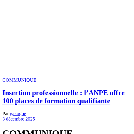
COMMUNIQUE
Insertion professionnelle : l’ANPE offre
100 places de formation qualifiante
Par
gakogoe
3 décembre 2025
COMMUNIQUE