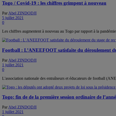
Togo / Covid-19 : les chiffres grimpent à nouveau
Par
Abel ZINDODJI
5 juillet 2021
0
Les chiffres augmentent à nouveau au Togo par rapport à la pandémie 
Football : L’ANEEFOOT satisfaite du déroulement du
Par
Abel ZINDODJI
1 juillet 2021
0
L'association nationale des entraîneurs et éducateurs de football (AN
Togo: fin de de la première session ordinaire de l’ann
Par
Abel ZINDODJI
1 juillet 2021