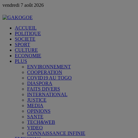
vendredi 7 août 2026
ACCUEIL
POLITIQUE
SOCIETE
SPORT
CULTURE
ECONOMIE
PLUS
ENVIRONNEMENT
COOPERATION
COVID19 AU TOGO
DIASPORA
FAITS DIVERS
INTERNATIONAL
JUSTICE
MEDIA
OPINIONS
SANTE
TECH&WEB
VIDEO
CONNAISSANCE INFINIE