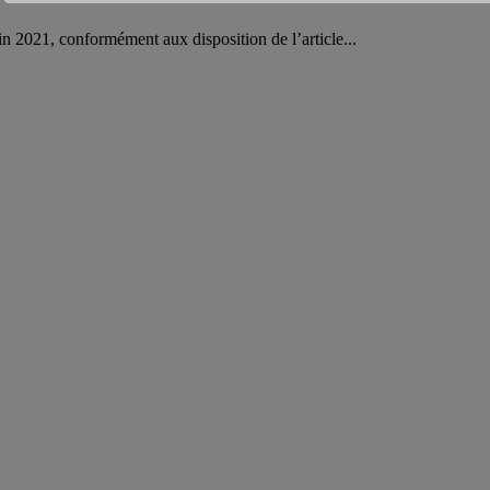
in 2021, conformément aux disposition de l’article...