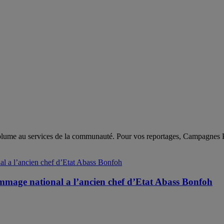
sa plume au services de la communauté. Pour vos reportages, Campagnes 
mmage national a l’ancien chef d’Etat Abass Bonfoh