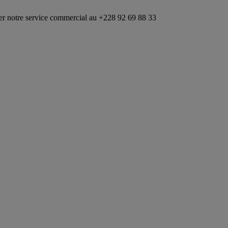
ervice commercial au +228 92 69 88 33