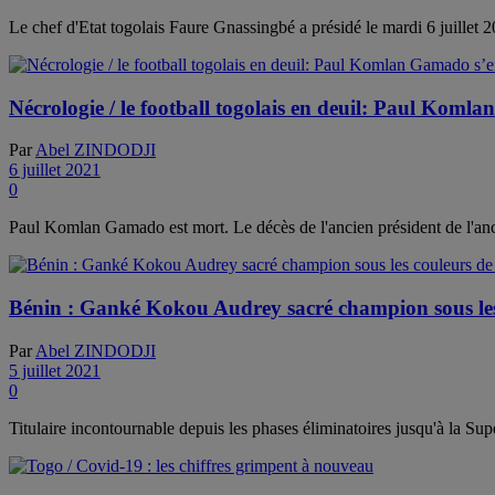
Le chef d'Etat togolais Faure Gnassingbé a présidé le mardi 6 juillet 
Nécrologie / le football togolais en deuil: Paul Komla
Par
Abel ZINDODJI
6 juillet 2021
0
Paul Komlan Gamado est mort. Le décès de l'ancien président de l'anci
Bénin : Ganké Kokou Audrey sacré champion sous le
Par
Abel ZINDODJI
5 juillet 2021
0
Titulaire incontournable depuis les phases éliminatoires jusqu'à la S