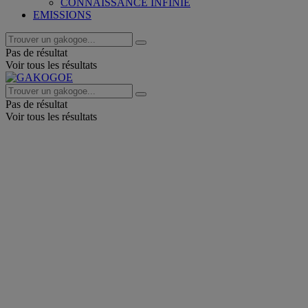
CONNAISSANCE INFINIE
EMISSIONS
Pas de résultat
Voir tous les résultats
Pas de résultat
Voir tous les résultats