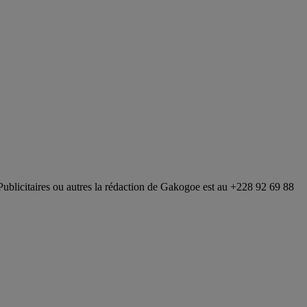
Publicitaires ou autres la rédaction de Gakogoe est au +228 92 69 88