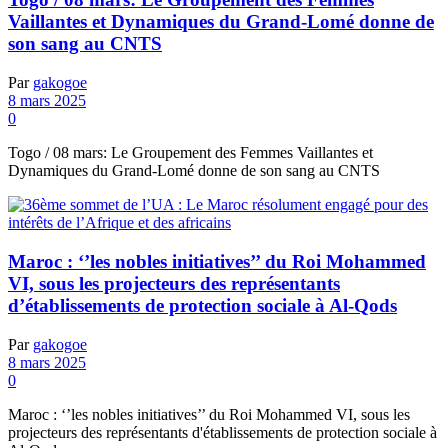
Vaillantes et Dynamiques du Grand-Lomé donne de
son sang au CNTS
Par
gakogoe
8 mars 2025
0
Togo / 08 mars: Le Groupement des Femmes Vaillantes et
Dynamiques du Grand-Lomé donne de son sang au CNTS
Maroc : ‘’les nobles initiatives’’ du Roi Mohammed
VI, sous les projecteurs des représentants
d’établissements de protection sociale à Al-Qods
Par
gakogoe
8 mars 2025
0
Maroc : ‘’les nobles initiatives’’ du Roi Mohammed VI, sous les
projecteurs des représentants d'établissements de protection sociale à