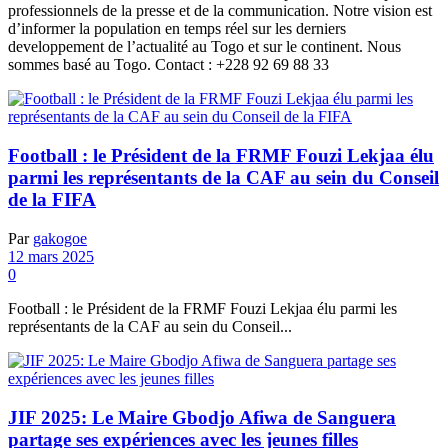
professionnels de la presse et de la communication. Notre vision est
d’informer la population en temps réel sur les derniers
developpement de l’actualité au Togo et sur le continent. Nous
sommes basé au Togo. Contact : +228 92 69 88 33
Football : le Président de la FRMF Fouzi Lekjaa élu
parmi les représentants de la CAF au sein du Conseil
de la FIFA
Par
gakogoe
12 mars 2025
0
Football : le Président de la FRMF Fouzi Lekjaa élu parmi les
représentants de la CAF au sein du Conseil...
JIF 2025: Le Maire Gbodjo Afiwa de Sanguera
partage ses expériences avec les jeunes filles