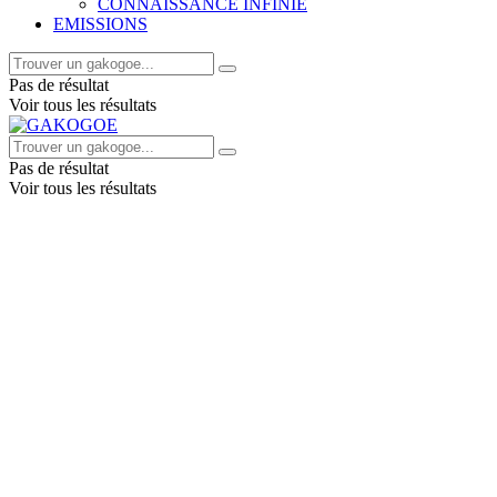
CONNAISSANCE INFINIE
EMISSIONS
Pas de résultat
Voir tous les résultats
Pas de résultat
Voir tous les résultats