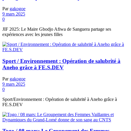
Par
gakogoe
9 mars 2025
0
JIF 2025: Le Maire Gbodjo Afiwa de Sanguera partage ses
expériences avec les jeunes filles
Sport / Environnement : Opération de salubrité à
Aneho grâce à FE.S.DEV
Par
gakogoe
9 mars 2025
0
Sport/Environnement : Opération de salubrité à Aneho grâce à
FE.S.DEV
Togo / 08 mars: Le Groupement des Femmes