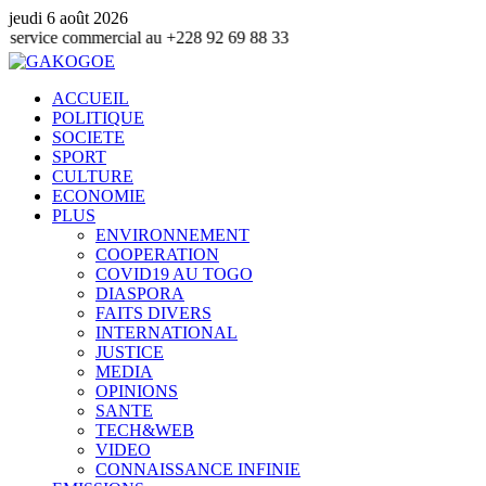
jeudi 6 août 2026
ommercial au +228 92 69 88 33
ACCUEIL
POLITIQUE
SOCIETE
SPORT
CULTURE
ECONOMIE
PLUS
ENVIRONNEMENT
COOPERATION
COVID19 AU TOGO
DIASPORA
FAITS DIVERS
INTERNATIONAL
JUSTICE
MEDIA
OPINIONS
SANTE
TECH&WEB
VIDEO
CONNAISSANCE INFINIE