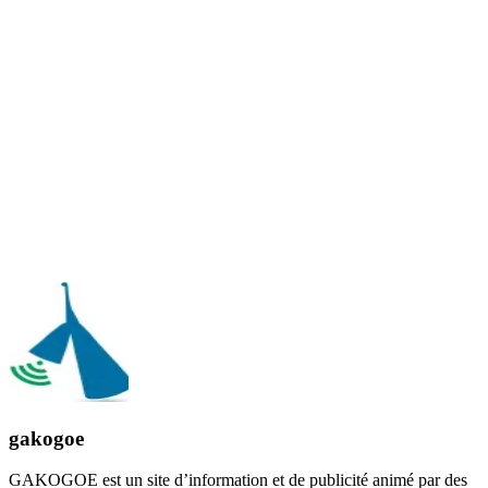
gakogoe
GAKOGOE est un site d’information et de publicité animé par des