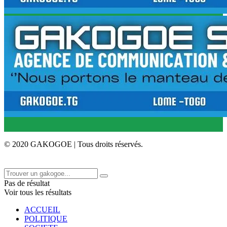
© 2020 GAKOGOE | Tous droits réservés.
Pas de résultat
Voir tous les résultats
ACCUEIL
POLITIQUE