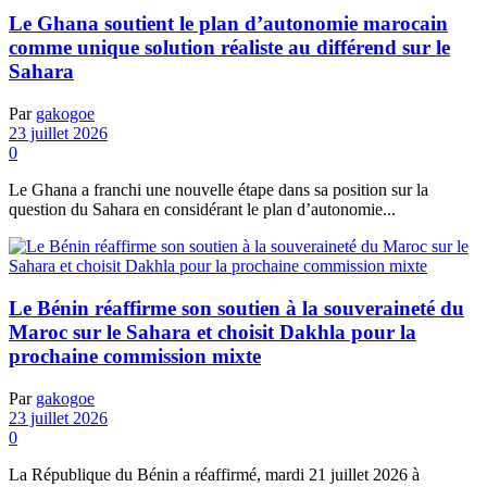
Le Ghana soutient le plan d’autonomie marocain
comme unique solution réaliste au différend sur le
Sahara
Par
gakogoe
23 juillet 2026
0
Le Ghana a franchi une nouvelle étape dans sa position sur la
question du Sahara en considérant le plan d’autonomie...
Le Bénin réaffirme son soutien à la souveraineté du
Maroc sur le Sahara et choisit Dakhla pour la
prochaine commission mixte
Par
gakogoe
23 juillet 2026
0
La République du Bénin a réaffirmé, mardi 21 juillet 2026 à