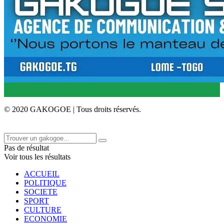
© 2020 GAKOGOE | Tous droits réservés.
Pas de résultat
Voir tous les résultats
ACCUEIL
POLITIQUE
SOCIETE
SPORT
CULTURE
ECONOMIE