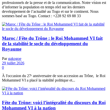
professionnels de la presse et de la communication. Notre vision est
d’informer la population en temps réel sur les derniers
developpement de l’actualité au Togo et sur le continent. Nous
sommes basé au Togo. Contact : +228 92 69 88 33
Maroc / Fête du Trône : le Roi Mohammed VI fait
de la stabilité le socle du développement du
Royaume
Par
gakogoe
29 juillet 2026
0
À l'occasion du 27ᵉ anniversaire de son accession au Trône, le Roi
Mohammed VI a placé la stabilité politique et...
Fête du Trône: voici l’intégralité du discours du Roi
Mohammed VI à la nation