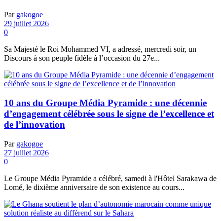
Par
gakogoe
29 juillet 2026
0
Sa Majesté le Roi Mohammed VI, a adressé, mercredi soir, un
Discours à son peuple fidèle à l’occasion du 27e...
10 ans du Groupe Média Pyramide : une décennie
d’engagement célébrée sous le signe de l’excellence et
de l’innovation
Par
gakogoe
27 juillet 2026
0
Le Groupe Média Pyramide a célébré, samedi à l'Hôtel Sarakawa de
Lomé, le dixième anniversaire de son existence au cours...