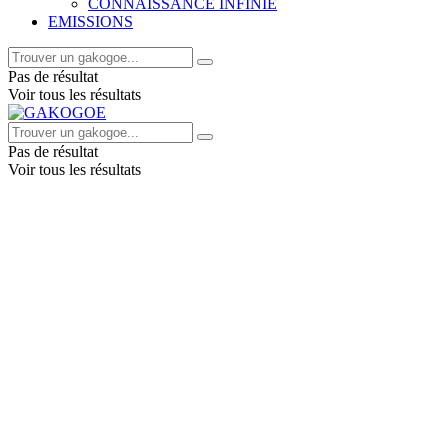
CONNAISSANCE INFINIE
EMISSIONS
Pas de résultat
Voir tous les résultats
Pas de résultat
Voir tous les résultats