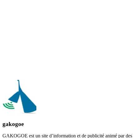
gakogoe
GAKOGOE est un site d’information et de publicité animé par des