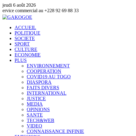
jeudi 6 août 2026
 commercial au +228 92 69 88 33
ACCUEIL
POLITIQUE
SOCIETE
SPORT
CULTURE
ECONOMIE
PLUS
ENVIRONNEMENT
COOPERATION
COVID19 AU TOGO
DIASPORA
FAITS DIVERS
INTERNATIONAL
JUSTICE
MEDIA
OPINIONS
SANTE
TECH&WEB
VIDEO
CONNAISSANCE INFINIE