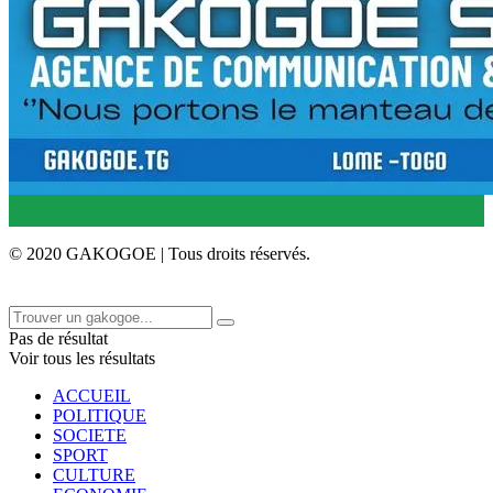
© 2020 GAKOGOE | Tous droits réservés.
Pas de résultat
Voir tous les résultats
ACCUEIL
POLITIQUE
SOCIETE
SPORT
CULTURE