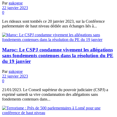
Par
gakogoe
22 janvier 2023
0
Les rideaux sont tombés ce 20 janvier 2023, sur la Conférence
parlementaire de haut niveau dédiée aux échanges liés à...
Maroc: Le CSPJ condamne vivement les allégations
sans fondements contenues dans la résolution du PE
du 19 janvier
Par
gakogoe
22 janvier 2023
0
21/01/2023. Le Conseil supérieur du pouvoir judiciaire (CSPJ) a
exprimé samedi sa vive condamnation des allégations sans
fondements contenues dans...