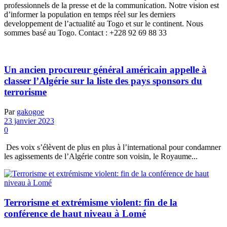
professionnels de la presse et de la communication. Notre vision est
d’informer la population en temps réel sur les derniers
developpement de l’actualité au Togo et sur le continent. Nous
sommes basé au Togo. Contact : +228 92 69 88 33
Un ancien procureur général américain appelle à
classer l’Algérie sur la liste des pays sponsors du
terrorisme
Par
gakogoe
23 janvier 2023
0
Des voix s’élèvent de plus en plus à l’international pour condamner
les agissements de l’Algérie contre son voisin, le Royaume...
Terrorisme et extrémisme violent: fin de la
conférence de haut niveau à Lomé