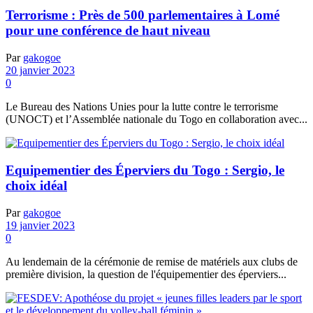
Terrorisme : Près de 500 parlementaires à Lomé
pour une conférence de haut niveau
Par
gakogoe
20 janvier 2023
0
Le Bureau des Nations Unies pour la lutte contre le terrorisme
(UNOCT) et l’Assemblée nationale du Togo en collaboration avec...
Equipementier des Éperviers du Togo : Sergio, le
choix idéal
Par
gakogoe
19 janvier 2023
0
Au lendemain de la cérémonie de remise de matériels aux clubs de
première division, la question de l'équipementier des éperviers...