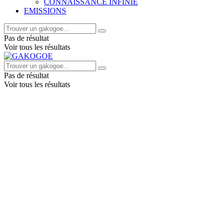
CONNAISSANCE INFINIE
EMISSIONS
Pas de résultat
Voir tous les résultats
Pas de résultat
Voir tous les résultats