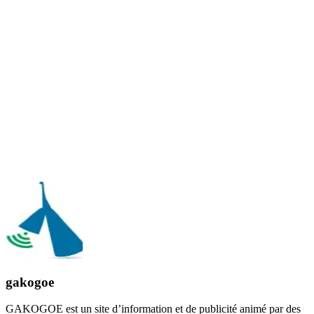
gakogoe
GAKOGOE est un site d’information et de publicité animé par des