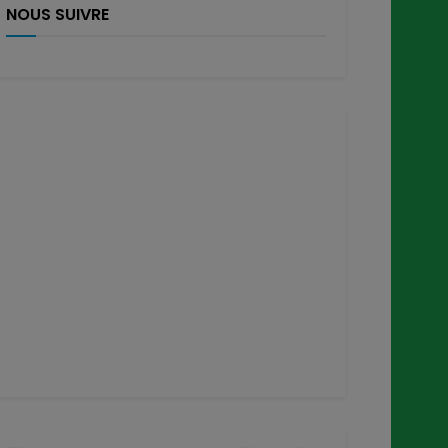
NOUS SUIVRE