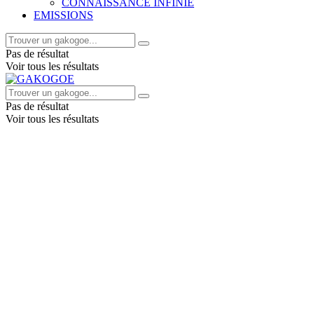
CONNAISSANCE INFINIE
EMISSIONS
Pas de résultat
Voir tous les résultats
Pas de résultat
Voir tous les résultats