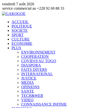
vendredi 7 août 2026
e commercial au +228 92 69 88 33
ACCUEIL
POLITIQUE
SOCIETE
SPORT
CULTURE
ECONOMIE
PLUS
ENVIRONNEMENT
COOPERATION
COVID19 AU TOGO
DIASPORA
FAITS DIVERS
INTERNATIONAL
JUSTICE
MEDIA
OPINIONS
SANTE
TECH&WEB
VIDEO
CONNAISSANCE INFINIE