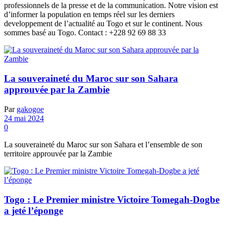
professionnels de la presse et de la communication. Notre vision est
d’informer la population en temps réel sur les derniers
developpement de l’actualité au Togo et sur le continent. Nous
sommes basé au Togo. Contact : +228 92 69 88 33
La souveraineté du Maroc sur son Sahara
approuvée par la Zambie
Par
gakogoe
24 mai 2024
0
La souveraineté du Maroc sur son Sahara et l’ensemble de son
territoire approuvée par la Zambie
Togo : Le Premier ministre Victoire Tomegah-Dogbe
a jeté l’éponge