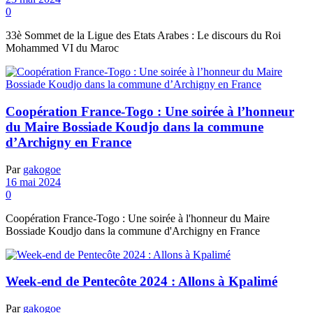
0
33è Sommet de la Ligue des Etats Arabes : Le discours du Roi
Mohammed VI du Maroc
Coopération France-Togo : Une soirée à l’honneur
du Maire Bossiade Koudjo dans la commune
d’Archigny en France
Par
gakogoe
16 mai 2024
0
Coopération France-Togo : Une soirée à l'honneur du Maire
Bossiade Koudjo dans la commune d'Archigny en France
Week-end de Pentecôte 2024 : Allons à Kpalimé
Par
gakogoe