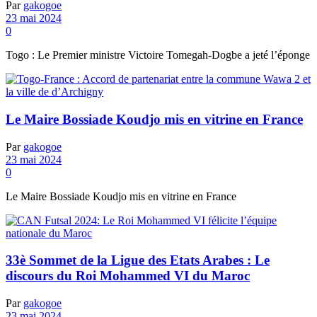
Par
gakogoe
23 mai 2024
0
Togo : Le Premier ministre Victoire Tomegah-Dogbe a jeté l’éponge
Le Maire Bossiade Koudjo mis en vitrine en France
Par
gakogoe
23 mai 2024
0
Le Maire Bossiade Koudjo mis en vitrine en France
33è Sommet de la Ligue des Etats Arabes : Le
discours du Roi Mohammed VI du Maroc
Par
gakogoe
23 mai 2024