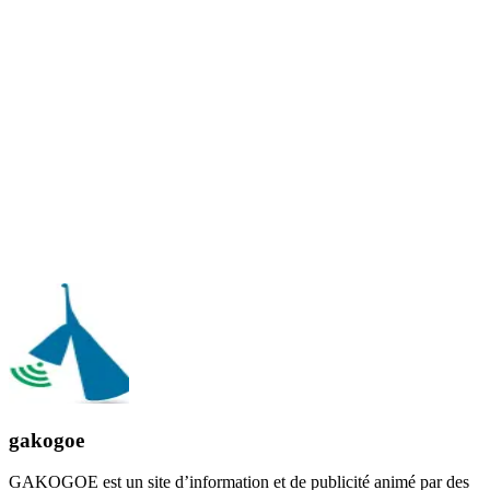
gakogoe
GAKOGOE est un site d’information et de publicité animé par des