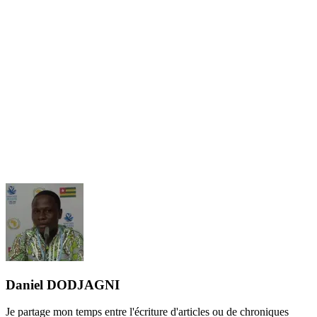
Daniel DODJAGNI
Je partage mon temps entre l'écriture d'articles ou de chroniques