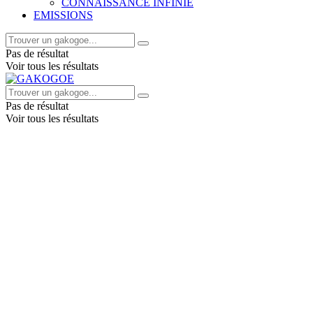
CONNAISSANCE INFINIE
EMISSIONS
Pas de résultat
Voir tous les résultats
Pas de résultat
Voir tous les résultats