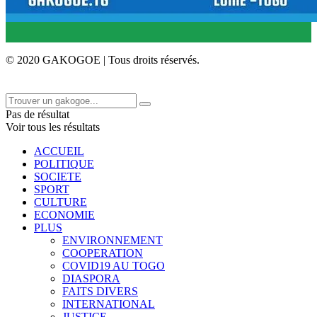
© 2020 GAKOGOE | Tous droits réservés.
Pas de résultat
Voir tous les résultats
ACCUEIL
POLITIQUE
SOCIETE
SPORT
CULTURE
ECONOMIE
PLUS
ENVIRONNEMENT
COOPERATION
COVID19 AU TOGO
DIASPORA
FAITS DIVERS
INTERNATIONAL
JUSTICE