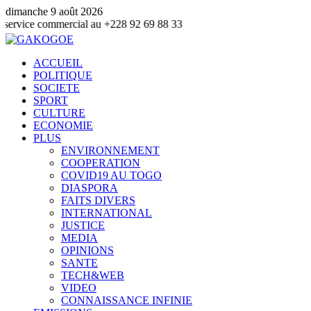
dimanche 9 août 2026
mmercial au +228 92 69 88 33
ACCUEIL
POLITIQUE
SOCIETE
SPORT
CULTURE
ECONOMIE
PLUS
ENVIRONNEMENT
COOPERATION
COVID19 AU TOGO
DIASPORA
FAITS DIVERS
INTERNATIONAL
JUSTICE
MEDIA
OPINIONS
SANTE
TECH&WEB
VIDEO
CONNAISSANCE INFINIE