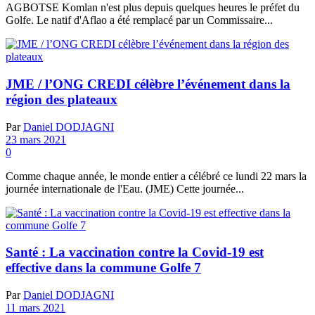
AGBOTSE Komlan n'est plus depuis quelques heures le préfet du
Golfe. Le natif d'Aflao a été remplacé par un Commissaire...
JME / l’ONG CREDI célèbre l’événement dans la
région des plateaux
Par
Daniel DODJAGNI
23 mars 2021
0
Comme chaque année, le monde entier a célébré ce lundi 22 mars la
journée internationale de l'Eau. (JME) Cette journée...
Santé : La vaccination contre la Covid-19 est
effective dans la commune Golfe 7
Par
Daniel DODJAGNI
11 mars 2021